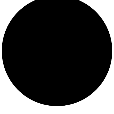
Políticas de privacidad