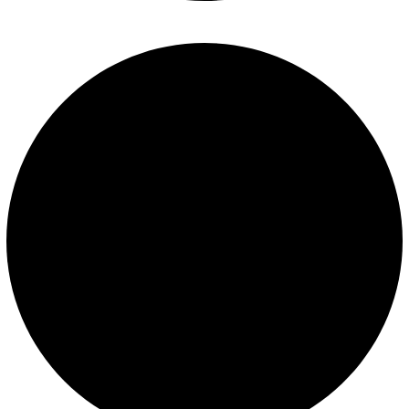
Términos y condiciones