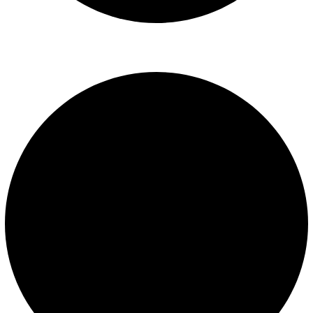
Libro de reclamaciones
SERVICIOS