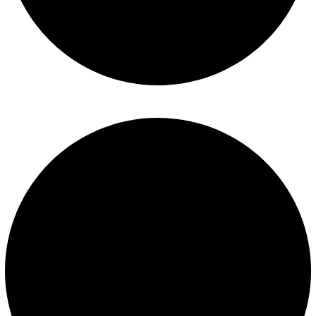
Construcción de piscinas