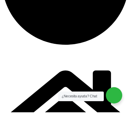
instalación y equipamiento
CONTACTO
¿Necesita ayuda? Chat