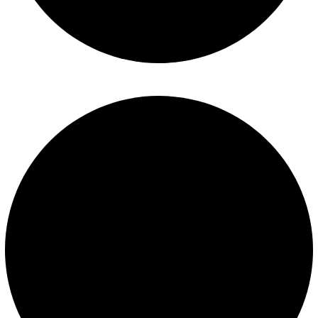
Mantenimiento de piscinas