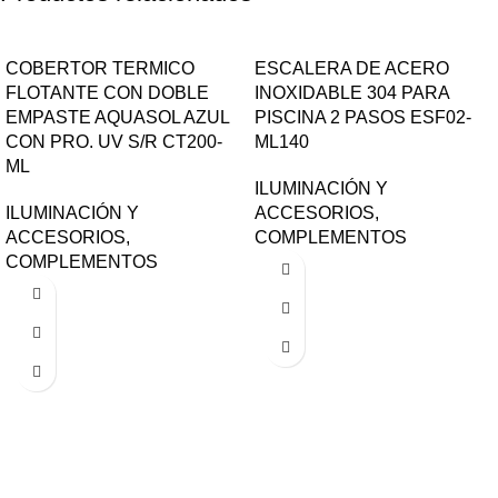
COBERTOR TERMICO
ESCALERA DE ACERO
FLOTANTE CON DOBLE
INOXIDABLE 304 PARA
EMPASTE AQUASOL AZUL
PISCINA 2 PASOS ESF02-
CON PRO. UV S/R CT200-
ML140
ML
ILUMINACIÓN Y
ILUMINACIÓN Y
ACCESORIOS
,
ACCESORIOS
,
COMPLEMENTOS
COMPLEMENTOS