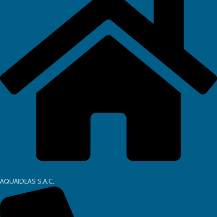
AQUAIDEAS S.A.C.