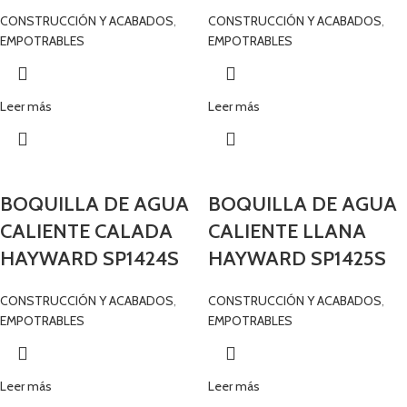
CONSTRUCCIÓN Y ACABADOS
,
CONSTRUCCIÓN Y ACABADOS
,
EMPOTRABLES
EMPOTRABLES
Leer más
Leer más
BOQUILLA DE AGUA
BOQUILLA DE AGUA
CALIENTE CALADA
CALIENTE LLANA
HAYWARD SP1424S
HAYWARD SP1425S
CONSTRUCCIÓN Y ACABADOS
,
CONSTRUCCIÓN Y ACABADOS
,
EMPOTRABLES
EMPOTRABLES
Leer más
Leer más