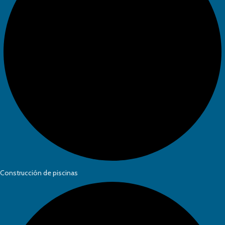
Construcción de piscinas