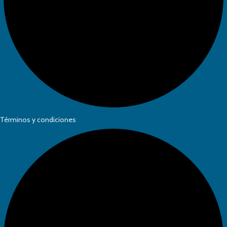
Términos y condiciones