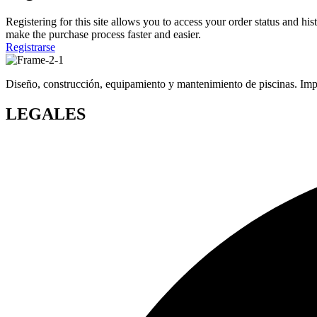
Registering for this site allows you to access your order status and his
make the purchase process faster and easier.
Registrarse
Diseño, construcción, equipamiento y mantenimiento de piscinas. Impor
LEGALES