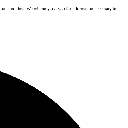
r you in no time. We will only ask you for information necessary to