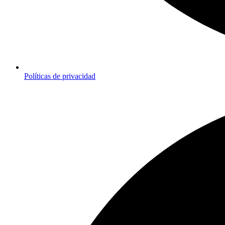
Políticas de privacidad