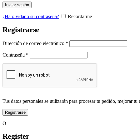
Iniciar sesión
¿Ha olvidado su contraseña?
Recordarme
Registrarse
Obligatorio
Dirección de correo electrónico
*
Obligatorio
Contraseña
*
Tus datos personales se utilizarán para procesar tu pedido, mejorar tu 
Registrarse
O
Register