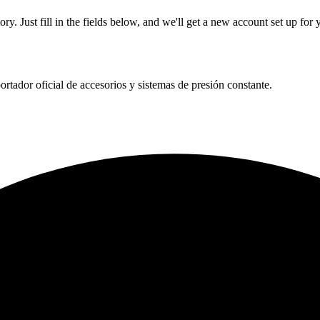
tory. Just fill in the fields below, and we'll get a new account set up fo
tador oficial de accesorios y sistemas de presión constante.