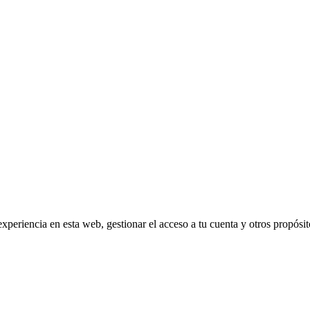
experiencia en esta web, gestionar el acceso a tu cuenta y otros propósi