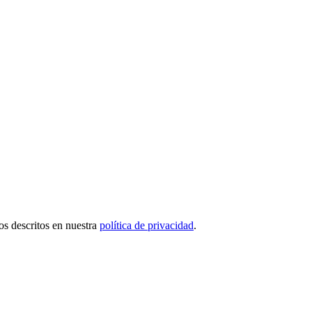
tos descritos en nuestra
política de privacidad
.