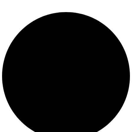
LEGALES