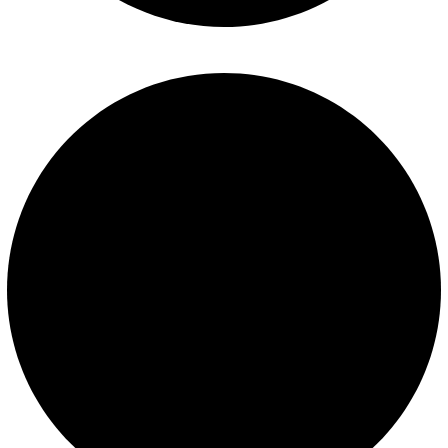
Políticas de privacidad