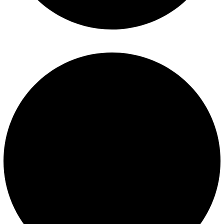
Términos y condiciones