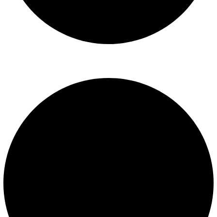
Libro de reclamaciones
SERVICIOS