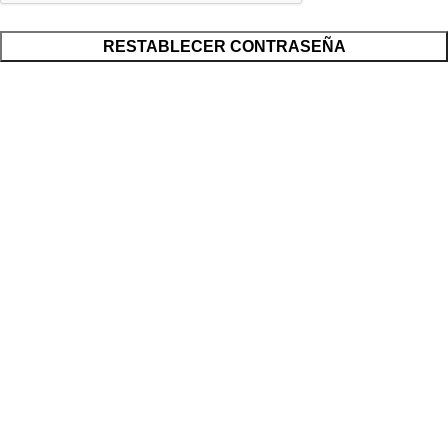
RESTABLECER CONTRASEÑA