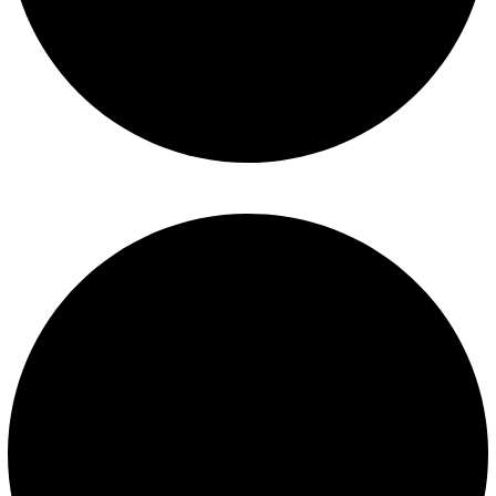
Mantenimiento de piscinas