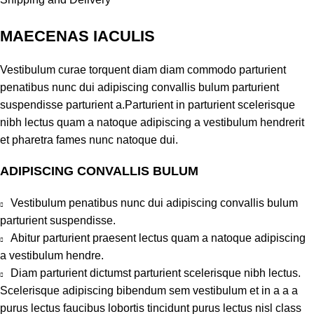
MAECENAS IACULIS
Vestibulum curae torquent diam diam commodo parturient
penatibus nunc dui adipiscing convallis bulum parturient
suspendisse parturient a.Parturient in parturient scelerisque
nibh lectus quam a natoque adipiscing a vestibulum hendrerit
et pharetra fames nunc natoque dui.
ADIPISCING CONVALLIS BULUM
Vestibulum penatibus nunc dui adipiscing convallis bulum
parturient suspendisse.
Abitur parturient praesent lectus quam a natoque adipiscing
a vestibulum hendre.
Diam parturient dictumst parturient scelerisque nibh lectus.
Scelerisque adipiscing bibendum sem vestibulum et in a a a
purus lectus faucibus lobortis tincidunt purus lectus nisl class