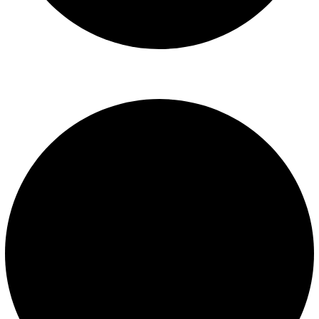
Libro de reclamaciones
SERVICIOS