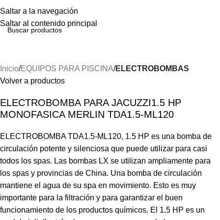
Menú
Saltar a la navegación
Saltar al contenido principal
Inicio
EQUIPOS PARA PISCINA
ELECTROBOMBAS
Volver a productos
ELECTROBOMBA PARA JACUZZI1.5 HP
MONOFASICA MERLIN TDA1.5-ML120
ELECTROBOMBA TDA1.5-ML120, 1.5 HP es una bomba de
circulación potente y silenciosa que puede utilizar para casi
todos los spas. Las bombas LX se utilizan ampliamente para
los spas y provincias de China. Una bomba de circulación
mantiene el agua de su spa en movimiento. Esto es muy
importante para la filtración y para garantizar el buen
funcionamiento de los productos químicos. El 1.5 HP es un