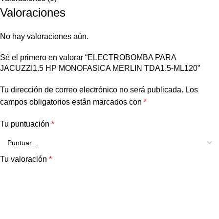
Valoraciones
No hay valoraciones aún.
Sé el primero en valorar “ELECTROBOMBA PARA
JACUZZI1.5 HP MONOFASICA MERLIN TDA1.5-ML120”
Tu dirección de correo electrónico no será publicada.
Los
campos obligatorios están marcados con
*
Tu puntuación
*
Tu valoración
*