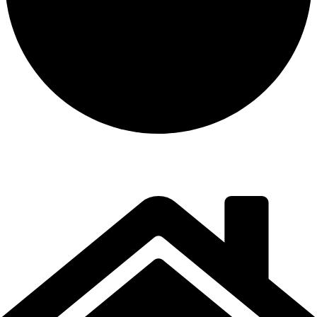
instalación y equipamiento
CONTACTO