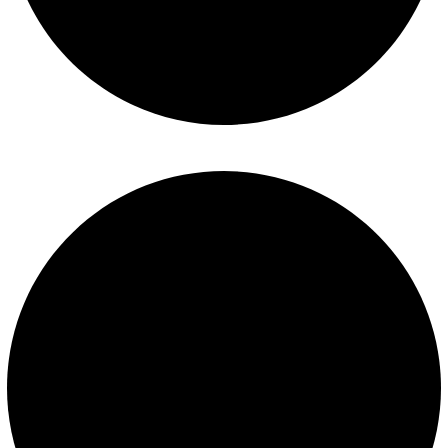
Mantenimiento de piscinas