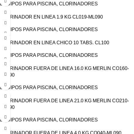
EQUIPOS PARA PISCINA
,
CLORINADORES
CLORINADOR EN LINEA 1.9 KG CL019-ML090
EQUIPOS PARA PISCINA
,
CLORINADORES
CLORINADOR EN LINEA CHICO 10 TABS. CL100
EQUIPOS PARA PISCINA
,
CLORINADORES
CLORINADOR FUERA DE LINEA 16.0 KG MERLIN CO160-
ML090
EQUIPOS PARA PISCINA
,
CLORINADORES
CLORINADOR FUERA DE LINEA 21.0 KG MERLIN CO210-
ML090
EQUIPOS PARA PISCINA
,
CLORINADORES
CLORINADOR FUERA DE LINEA 4.0 KG CO040-ML090