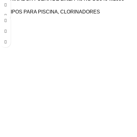
EQUIPOS PARA PISCINA
,
CLORINADORES