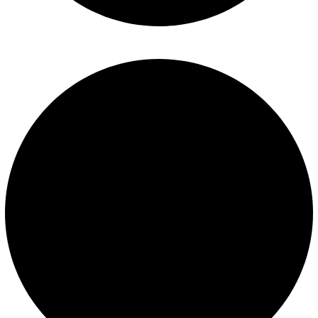
Términos y condiciones