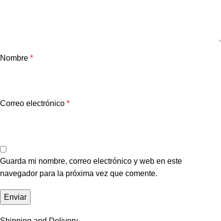
Nombre
*
Correo electrónico
*
Guarda mi nombre, correo electrónico y web en este
navegador para la próxima vez que comente.
Shipping and Delivery