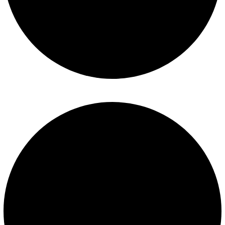
Construcción de piscinas