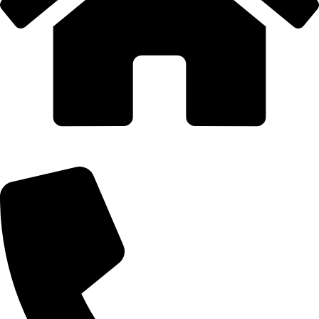
AQUAIDEAS S.A.C.