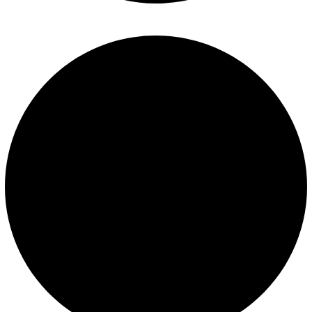
Políticas de privacidad