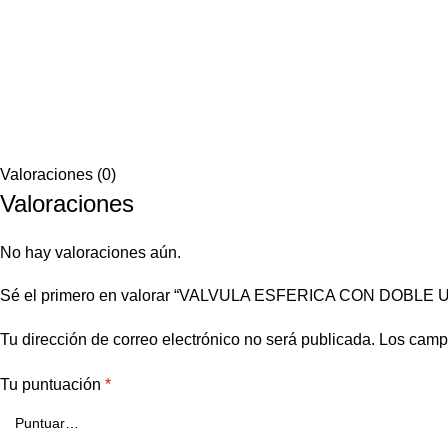
Valoraciones (0)
Valoraciones
No hay valoraciones aún.
Sé el primero en valorar “VALVULA ESFERICA CON DOBL
Tu dirección de correo electrónico no será publicada.
Los camp
Tu puntuación
*