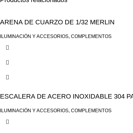
ARENA DE CUARZO DE 1/32 MERLIN
ILUMINACIÓN Y ACCESORIOS
,
COMPLEMENTOS
ESCALERA DE ACERO INOXIDABLE 304 PA
ILUMINACIÓN Y ACCESORIOS
,
COMPLEMENTOS