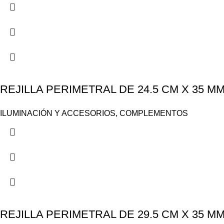
REJILLA PERIMETRAL DE 24.5 CM X 35 M
ILUMINACIÓN Y ACCESORIOS
,
COMPLEMENTOS
REJILLA PERIMETRAL DE 29.5 CM X 35 M