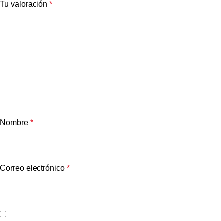
Tu valoración
*
Nombre
*
Correo electrónico
*