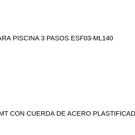
RA PISCINA 3 PASOS ESF03-ML140
5MT CON CUERDA DE ACERO PLASTIFICAD