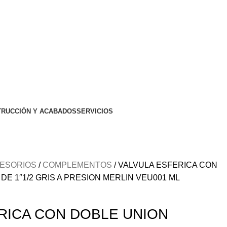
RUCCIÓN Y ACABADOS
SERVICIOS
CESORIOS
COMPLEMENTOS
VALVULA ESFERICA CON
DE 1″1/2 GRIS A PRESION MERLIN VEU001 ML
RICA CON DOBLE UNION