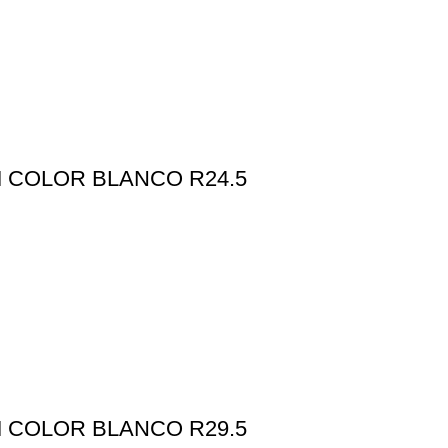
M COLOR BLANCO R24.5
M COLOR BLANCO R29.5