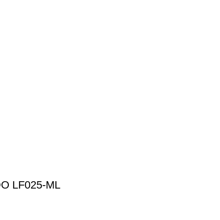
O LF025-ML