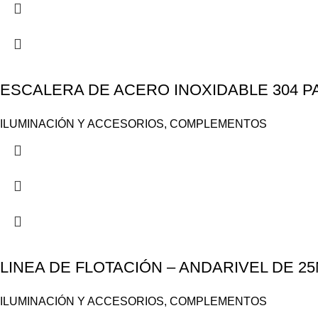
ESCALERA DE ACERO INOXIDABLE 304 PA
ILUMINACIÓN Y ACCESORIOS
,
COMPLEMENTOS
LINEA DE FLOTACIÓN – ANDARIVEL DE 2
ILUMINACIÓN Y ACCESORIOS
,
COMPLEMENTOS