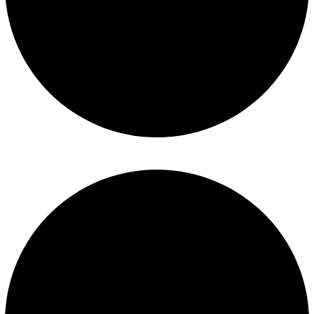
Mantenimiento de piscinas