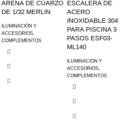
ARENA DE CUARZO
ESCALERA DE
DE 1/32 MERLIN
ACERO
INOXIDABLE 304
ILUMINACIÓN Y
PARA PISCINA 3
ACCESORIOS
,
PASOS ESF03-
COMPLEMENTOS
ML140
ILUMINACIÓN Y
ACCESORIOS
,
COMPLEMENTOS