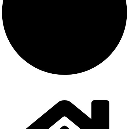
instalación y equipamiento
CONTACTO