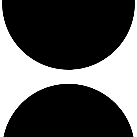
Construcción de piscinas