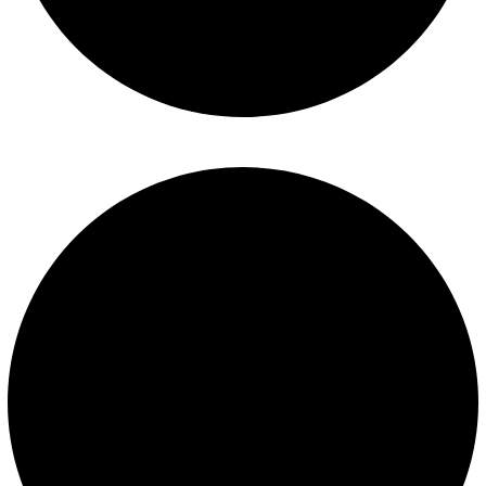
Términos y condiciones