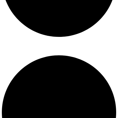
Libro de reclamaciones
SERVICIOS