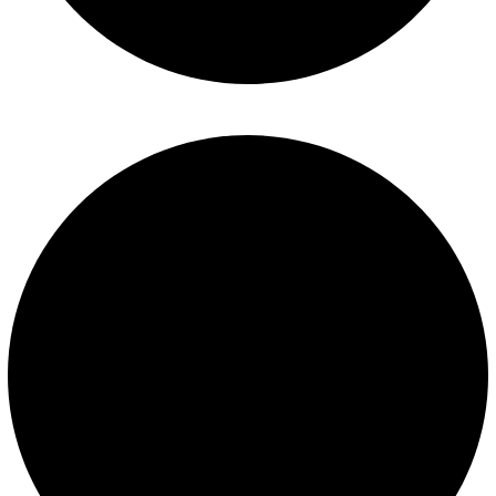
Políticas de privacidad