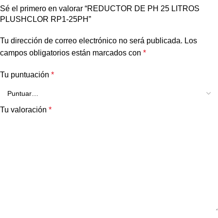
Sé el primero en valorar “REDUCTOR DE PH 25 LITROS
PLUSHCLOR RP1-25PH”
Tu dirección de correo electrónico no será publicada.
Los
campos obligatorios están marcados con
*
Tu puntuación
*
Tu valoración
*