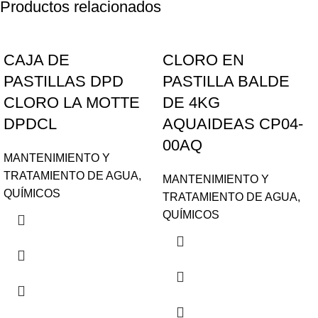
Productos relacionados
CAJA DE
CLORO EN
PASTILLAS DPD
PASTILLA BALDE
CLORO LA MOTTE
DE 4KG
DPDCL
AQUAIDEAS CP04-
00AQ
MANTENIMIENTO Y
TRATAMIENTO DE AGUA
,
MANTENIMIENTO Y
QUÍMICOS
TRATAMIENTO DE AGUA
,
QUÍMICOS