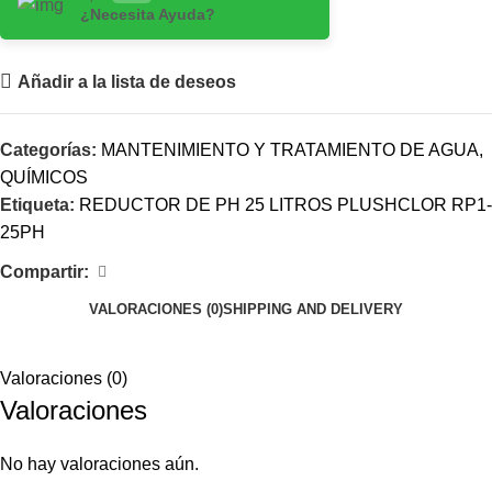
¿Necesita Ayuda?
Añadir a la lista de deseos
Categorías:
MANTENIMIENTO Y TRATAMIENTO DE AGUA
,
QUÍMICOS
Etiqueta:
REDUCTOR DE PH 25 LITROS PLUSHCLOR RP1-
25PH
Compartir:
VALORACIONES (0)
SHIPPING AND DELIVERY
Valoraciones (0)
Valoraciones
No hay valoraciones aún.