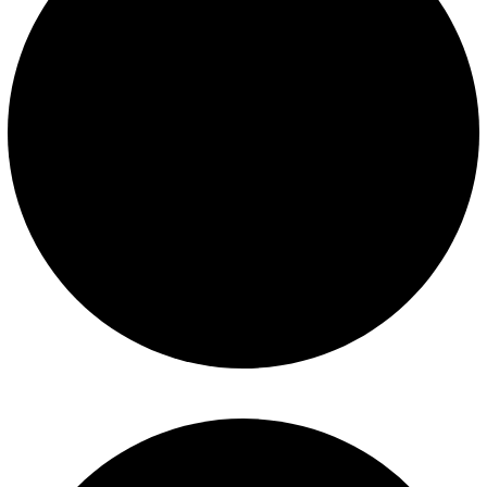
Términos y condiciones