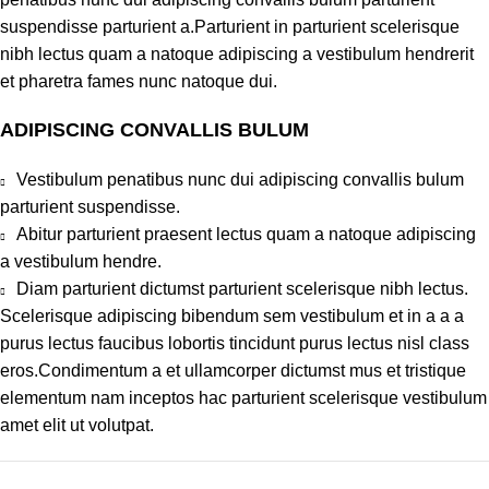
suspendisse parturient a.Parturient in parturient scelerisque
nibh lectus quam a natoque adipiscing a vestibulum hendrerit
et pharetra fames nunc natoque dui.
ADIPISCING CONVALLIS BULUM
Vestibulum penatibus nunc dui adipiscing convallis bulum
parturient suspendisse.
Abitur parturient praesent lectus quam a natoque adipiscing
a vestibulum hendre.
Diam parturient dictumst parturient scelerisque nibh lectus.
Scelerisque adipiscing bibendum sem vestibulum et in a a a
purus lectus faucibus lobortis tincidunt purus lectus nisl class
eros.Condimentum a et ullamcorper dictumst mus et tristique
elementum nam inceptos hac parturient scelerisque vestibulum
amet elit ut volutpat.