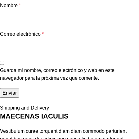
Nombre
*
Correo electrónico
*
Guarda mi nombre, correo electrónico y web en este
navegador para la próxima vez que comente.
Shipping and Delivery
MAECENAS IACULIS
Vestibulum curae torquent diam diam commodo parturient
penatibus nunc dui adipiscing convallis bulum parturient