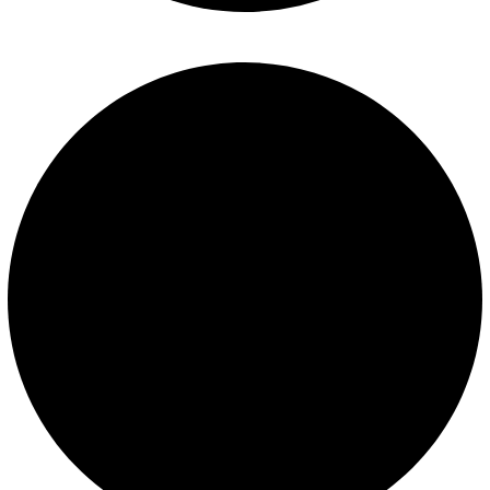
Construcción de piscinas