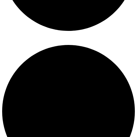
Construcción de piscinas