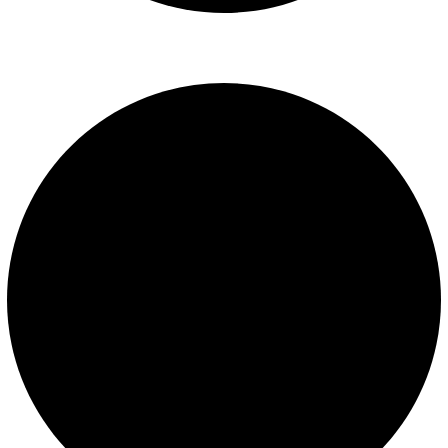
Libro de reclamaciones
SERVICIOS