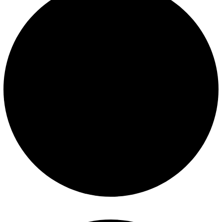
Políticas de privacidad