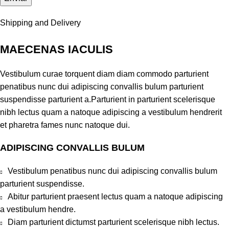
Shipping and Delivery
MAECENAS IACULIS
Vestibulum curae torquent diam diam commodo parturient
penatibus nunc dui adipiscing convallis bulum parturient
suspendisse parturient a.Parturient in parturient scelerisque
nibh lectus quam a natoque adipiscing a vestibulum hendrerit
et pharetra fames nunc natoque dui.
ADIPISCING CONVALLIS BULUM
Vestibulum penatibus nunc dui adipiscing convallis bulum
parturient suspendisse.
Abitur parturient praesent lectus quam a natoque adipiscing
a vestibulum hendre.
Diam parturient dictumst parturient scelerisque nibh lectus.