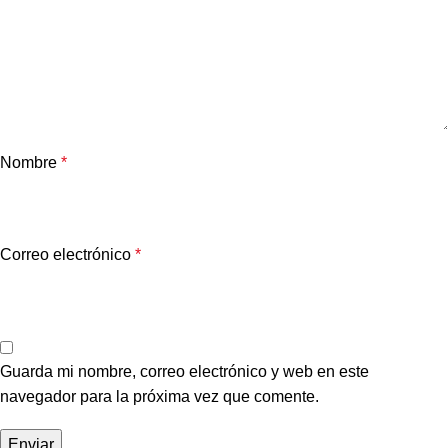
Nombre
*
Correo electrónico
*
Guarda mi nombre, correo electrónico y web en este
navegador para la próxima vez que comente.