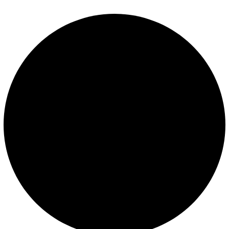
Términos y condiciones