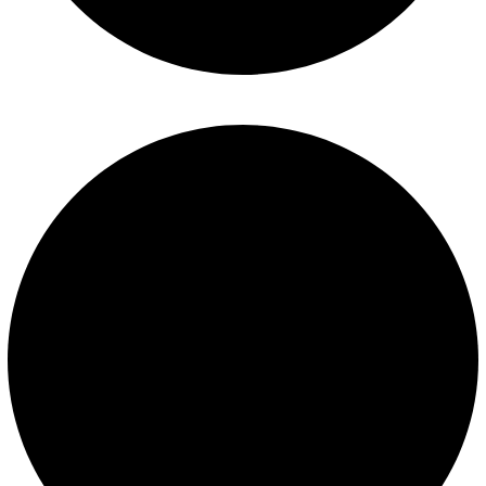
Mantenimiento de piscinas