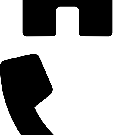
AQUAIDEAS S.A.C.