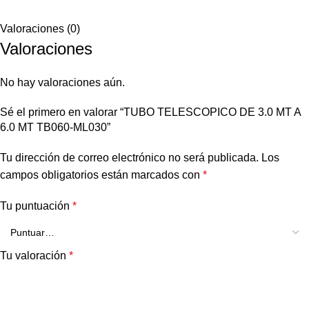
Valoraciones (0)
Valoraciones
No hay valoraciones aún.
Sé el primero en valorar “TUBO TELESCOPICO DE 3.0 MT A
6.0 MT TB060-ML030”
Tu dirección de correo electrónico no será publicada.
Los
campos obligatorios están marcados con
*
Tu puntuación
*
Tu valoración
*