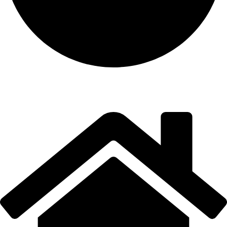
instalación y equipamiento
CONTACTO