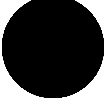
Libro de reclamaciones