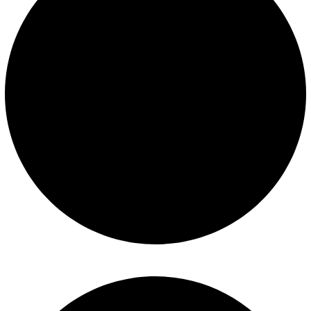
Políticas de privacidad