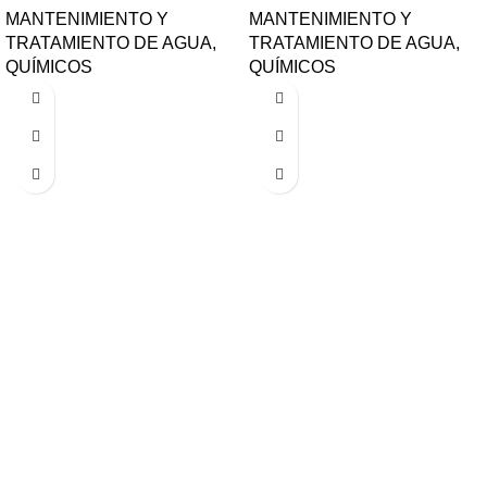
MANTENIMIENTO Y
MANTENIMIENTO Y
TRATAMIENTO DE AGUA
,
TRATAMIENTO DE AGUA
,
QUÍMICOS
QUÍMICOS