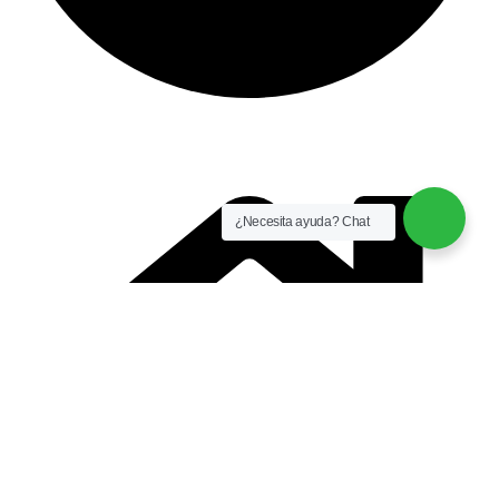
instalación y equipamiento
CONTACTO
¿Necesita ayuda? Chat