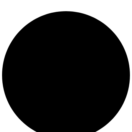
SERVICIOS