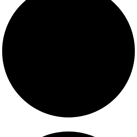
Términos y condiciones