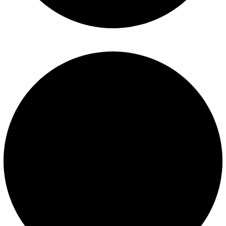
Construcción de piscinas