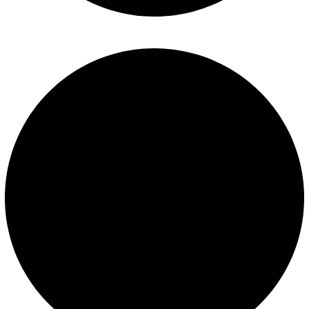
Mantenimiento de piscinas