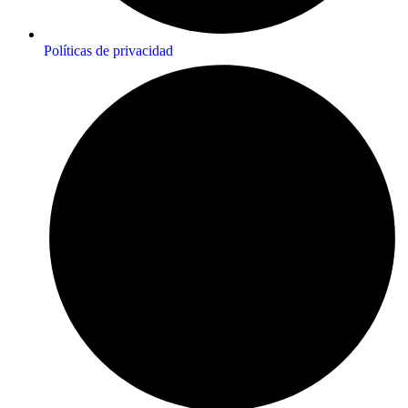
Políticas de privacidad