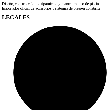
Diseño, construcción, equipamiento y mantenimiento de piscinas.
Importador oficial de accesorios y sistemas de presión constante.
LEGALES