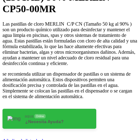
CP50-00MR
Las pastillas de cloro MERLIN C/P CN (Tamaño 50 kg al 90% )
son un producto químico utilizado para desinfectar y mantener el
agua limpia en piscinas, spas y otros sistemas de tratamiento de
agua. Estas pastillas están formuladas con cloro de alta calidad y una
fórmula estabilizada, lo que las hace altamente efectivas para
eliminar bacterias, algas y otros microorganismos dañinos. Además,
ayudan a mantener un nivel adecuado de cloro residual para una
desinfección continua y eficiente.
se recomienda utilizar un dispensador de pastillas o un sistema de
alimentación automática. Estos dispositivos permiten una
dosificación precisa y controlada de las pastillas en el agua.
Simplemente se colocan las pastillas en el dispensador o se cargan
en el sistema de alimentación automática.
aqua
Online
¿Necesita Ayuda?