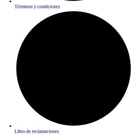
Términos y condiciones
Libro de reclamaciones