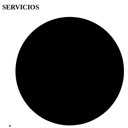
SERVICIOS