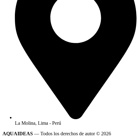
La Molina, Lima - Perú
AQUAIDEAS
— Todos los derechos de autor © 2026