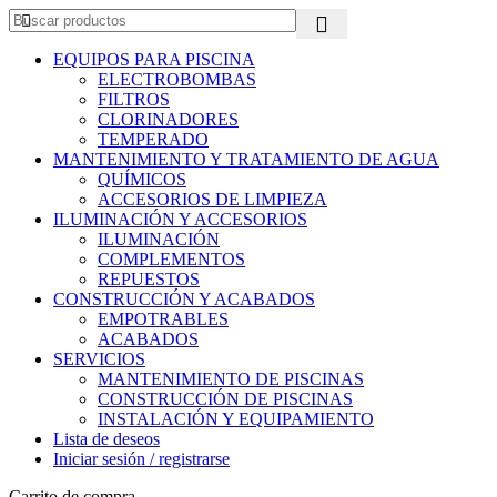
EQUIPOS PARA PISCINA
ELECTROBOMBAS
FILTROS
CLORINADORES
TEMPERADO
MANTENIMIENTO Y TRATAMIENTO DE AGUA
QUÍMICOS
ACCESORIOS DE LIMPIEZA
ILUMINACIÓN Y ACCESORIOS
ILUMINACIÓN
COMPLEMENTOS
REPUESTOS
CONSTRUCCIÓN Y ACABADOS
EMPOTRABLES
ACABADOS
SERVICIOS
MANTENIMIENTO DE PISCINAS
CONSTRUCCIÓN DE PISCINAS
INSTALACIÓN Y EQUIPAMIENTO
Lista de deseos
Iniciar sesión / registrarse
Carrito de compra