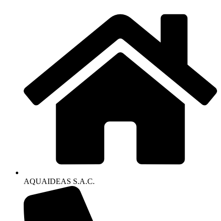
AQUAIDEAS S.A.C.