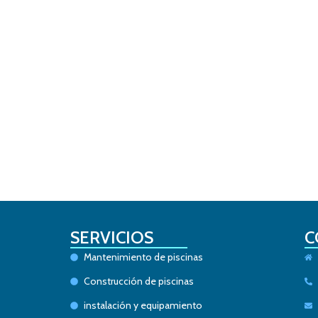
SERVICIOS
C
Mantenimiento de piscinas
Construcción de piscinas
instalación y equipamiento