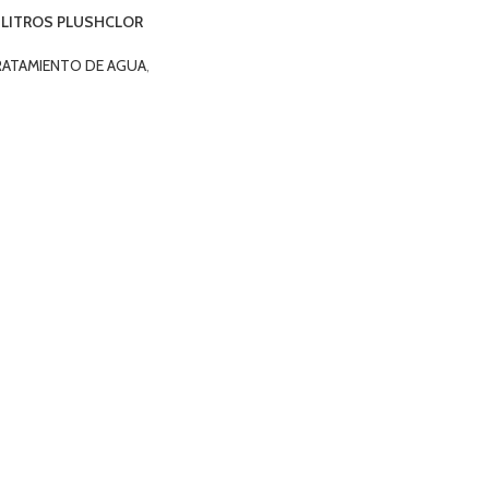
 LITROS PLUSHCLOR
RATAMIENTO DE AGUA
,