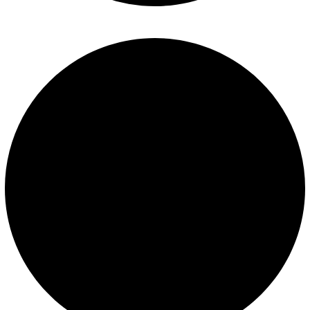
Términos y condiciones