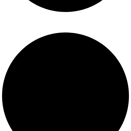
Libro de reclamaciones
SERVICIOS