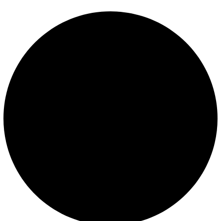
Políticas de privacidad