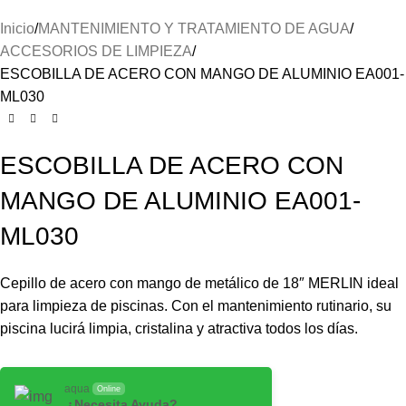
Inicio
MANTENIMIENTO Y TRATAMIENTO DE AGUA
ACCESORIOS DE LIMPIEZA
ESCOBILLA DE ACERO CON MANGO DE ALUMINIO EA001-
ML030
ESCOBILLA DE ACERO CON
MANGO DE ALUMINIO EA001-
ML030
Cepillo de acero con mango de metálico de 18″ MERLIN ideal
para limpieza de piscinas. Con el mantenimiento rutinario, su
piscina lucirá limpia, cristalina y atractiva todos los días.
aqua
Online
¿Necesita Ayuda?