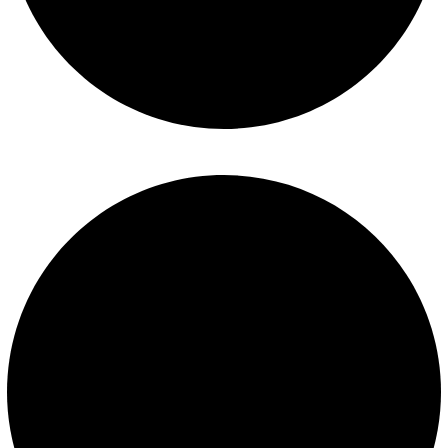
Construcción de piscinas