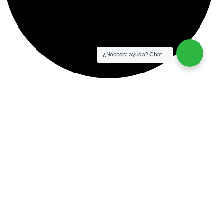
¿Necesita ayuda? Chat
instalación y equipamiento
CONTACTO