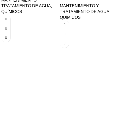
MANTENIMIENTO Y
TRATAMIENTO DE AGUA
,
MANTENIMIENTO Y
QUÍMICOS
TRATAMIENTO DE AGUA
,
QUÍMICOS