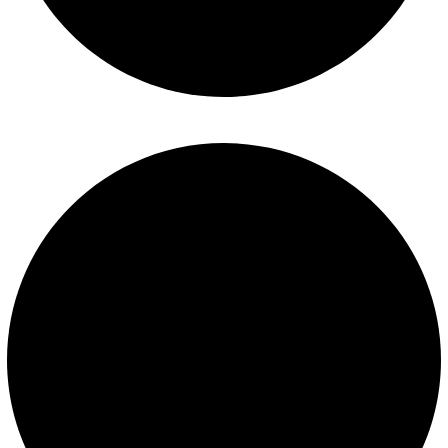
Mantenimiento de piscinas