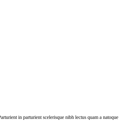
rturient in parturient scelerisque nibh lectus quam a natoque