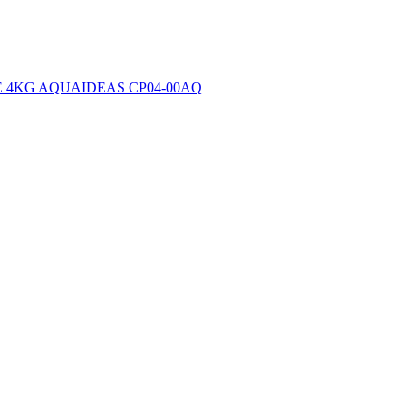
 4KG AQUAIDEAS CP04-00AQ