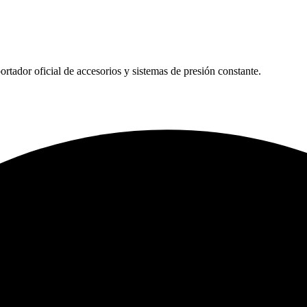
tador oficial de accesorios y sistemas de presión constante.