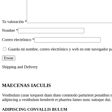
Tu valoración
*
Nombre
*
Correo electrónico
*
Guarda mi nombre, correo electrónico y web en este navegador p
Shipping and Delivery
MAECENAS IACULIS
Vestibulum curae torquent diam diam commodo parturient penatibus nunc
adipiscing a vestibulum hendrerit et pharetra fames nunc natoque dui.
ADIPISCING CONVALLIS BULUM