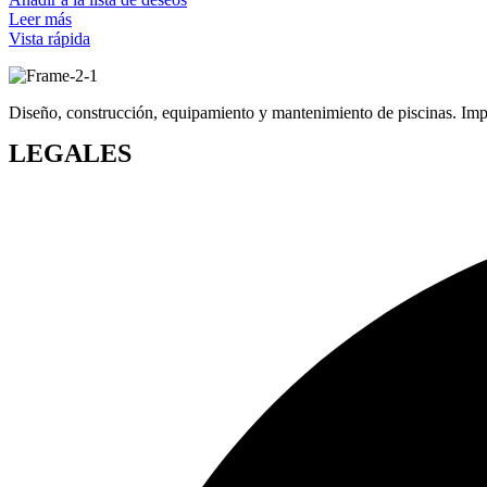
Leer más
Vista rápida
Diseño, construcción, equipamiento y mantenimiento de piscinas. Impor
LEGALES