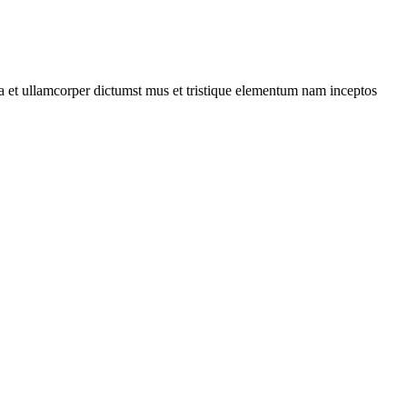
 a et ullamcorper dictumst mus et tristique elementum nam inceptos