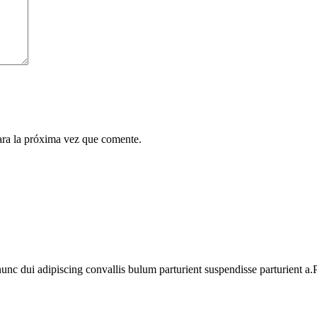
ara la próxima vez que comente.
 dui adipiscing convallis bulum parturient suspendisse parturient a.Pa