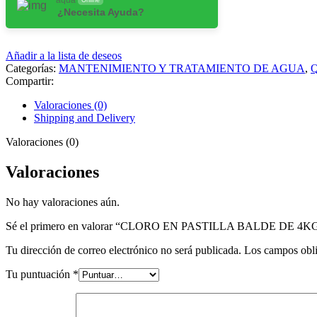
¿Necesita Ayuda?
Añadir a la lista de deseos
Categorías:
MANTENIMIENTO Y TRATAMIENTO DE AGUA
,
Compartir:
Valoraciones (0)
Shipping and Delivery
Valoraciones (0)
Valoraciones
No hay valoraciones aún.
Sé el primero en valorar “CLORO EN PASTILLA BALDE DE 
Tu dirección de correo electrónico no será publicada.
Los campos obli
Tu puntuación
*