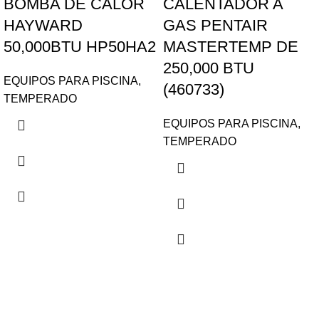
BOMBA DE CALOR
CALENTADOR A
HAYWARD
GAS PENTAIR
50,000BTU HP50HA2
MASTERTEMP DE
250,000 BTU
EQUIPOS PARA PISCINA
,
(460733)
TEMPERADO
EQUIPOS PARA PISCINA
,
TEMPERADO