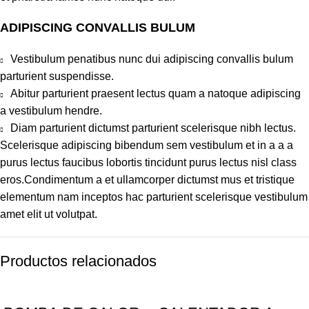
ADIPISCING CONVALLIS BULUM
Vestibulum penatibus nunc dui adipiscing convallis bulum
parturient suspendisse.
Abitur parturient praesent lectus quam a natoque adipiscing
a vestibulum hendre.
Diam parturient dictumst parturient scelerisque nibh lectus.
Scelerisque adipiscing bibendum sem vestibulum et in a a a
purus lectus faucibus lobortis tincidunt purus lectus nisl class
eros.Condimentum a et ullamcorper dictumst mus et tristique
elementum nam inceptos hac parturient scelerisque vestibulum
amet elit ut volutpat.
Productos relacionados