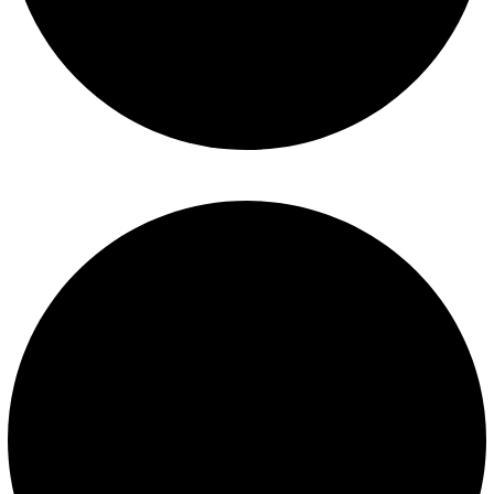
Mantenimiento de piscinas