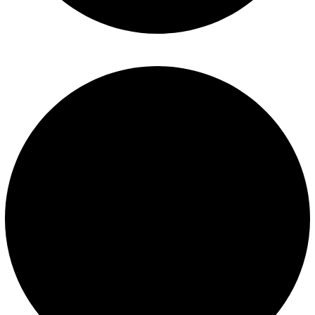
Términos y condiciones