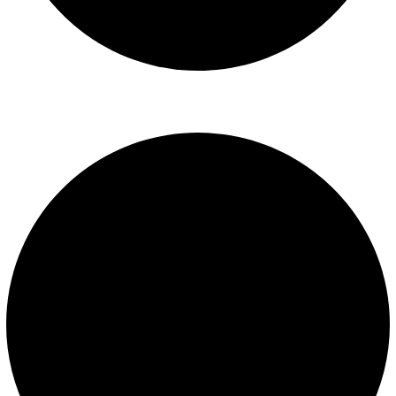
Libro de reclamaciones
SERVICIOS