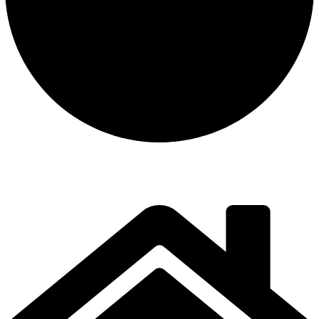
instalación y equipamiento
CONTACTO