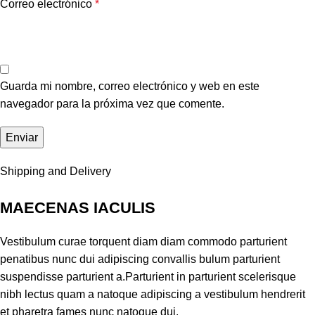
Correo electrónico
*
Guarda mi nombre, correo electrónico y web en este
navegador para la próxima vez que comente.
Shipping and Delivery
MAECENAS IACULIS
Vestibulum curae torquent diam diam commodo parturient
penatibus nunc dui adipiscing convallis bulum parturient
suspendisse parturient a.Parturient in parturient scelerisque
nibh lectus quam a natoque adipiscing a vestibulum hendrerit
et pharetra fames nunc natoque dui.