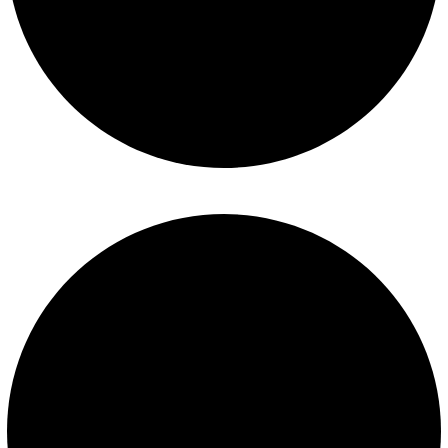
Construcción de piscinas