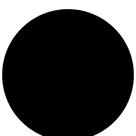
LEGALES