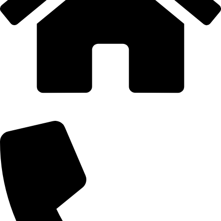
AQUAIDEAS S.A.C.