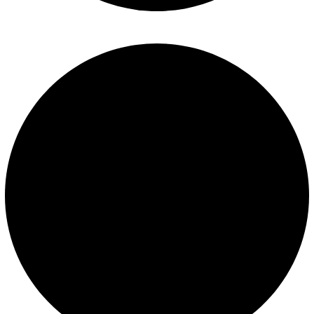
Políticas de privacidad