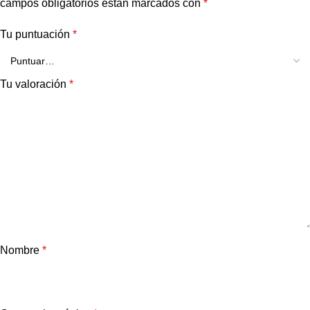
campos obligatorios están marcados con
*
Tu puntuación
*
Tu valoración
*
Nombre
*