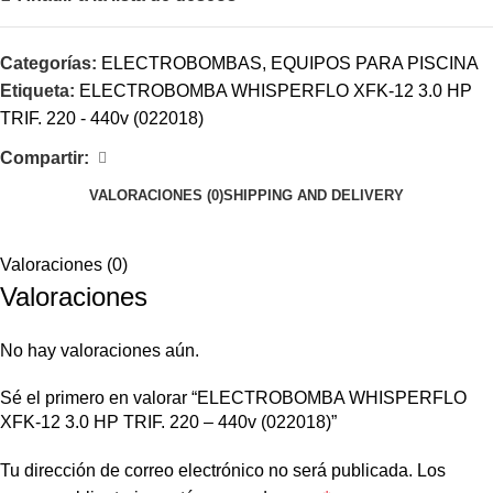
Categorías:
ELECTROBOMBAS
,
EQUIPOS PARA PISCINA
Etiqueta:
ELECTROBOMBA WHISPERFLO XFK-12 3.0 HP
TRIF. 220 - 440v (022018)
Compartir:
VALORACIONES (0)
SHIPPING AND DELIVERY
Valoraciones (0)
Valoraciones
No hay valoraciones aún.
Sé el primero en valorar “ELECTROBOMBA WHISPERFLO
XFK-12 3.0 HP TRIF. 220 – 440v (022018)”
Tu dirección de correo electrónico no será publicada.
Los