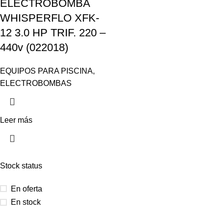
ELECTROBOMBA
WHISPERFLO XFK-
12 3.0 HP TRIF. 220 –
440v (022018)
EQUIPOS PARA PISCINA
,
ELECTROBOMBAS
Leer más
Stock status
En oferta
En stock