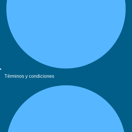
Términos y condiciones