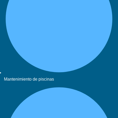
Mantenimiento de piscinas