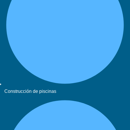
Construcción de piscinas