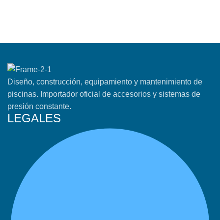
Diseño, construcción, equipamiento y mantenimiento de
piscinas. Importador oficial de accesorios y sistemas de
presión constante.
LEGALES