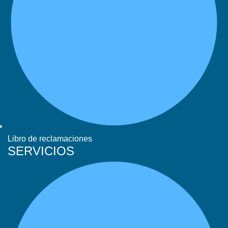
Libro de reclamaciones
SERVICIOS