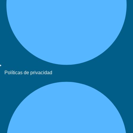
Políticas de privacidad