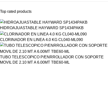
Top rated products
HIDROAJUASTABLE HAYWARD SP1434PAKB
CLORINADOR EN LINEA 4.0 KG CL040-ML090
TUBO TELESCOPICO P/ENRROLLADOR CON SOPORTE
MOVIL DE 2.10 MT A 6.00MT TBE60-ML