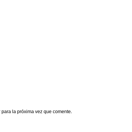
 para la próxima vez que comente.