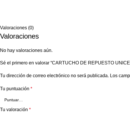
Valoraciones (0)
Valoraciones
No hay valoraciones aún.
Sé el primero en valorar “CARTUCHO DE REPUESTO UNIC
Tu dirección de correo electrónico no será publicada.
Los camp
Tu puntuación
*
Tu valoración
*