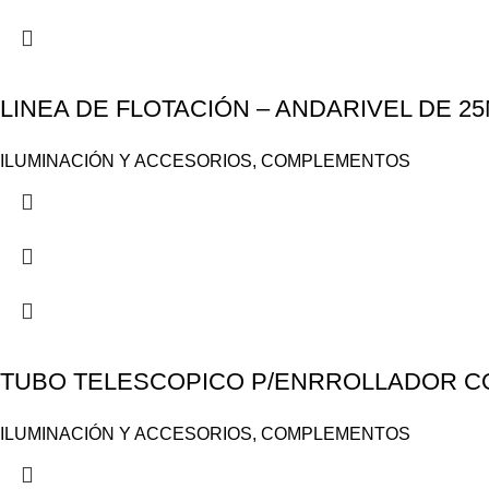
LINEA DE FLOTACIÓN – ANDARIVEL DE 2
ILUMINACIÓN Y ACCESORIOS
,
COMPLEMENTOS
TUBO TELESCOPICO P/ENRROLLADOR CON
ILUMINACIÓN Y ACCESORIOS
,
COMPLEMENTOS