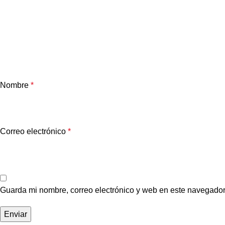
Nombre
*
Correo electrónico
*
Guarda mi nombre, correo electrónico y web en este navegador