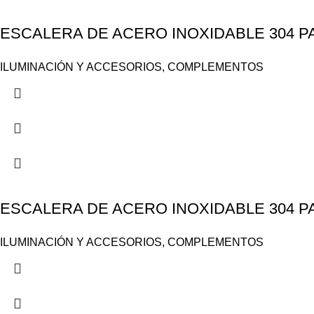
ESCALERA DE ACERO INOXIDABLE 304 PA
ILUMINACIÓN Y ACCESORIOS
,
COMPLEMENTOS
ESCALERA DE ACERO INOXIDABLE 304 PA
ILUMINACIÓN Y ACCESORIOS
,
COMPLEMENTOS