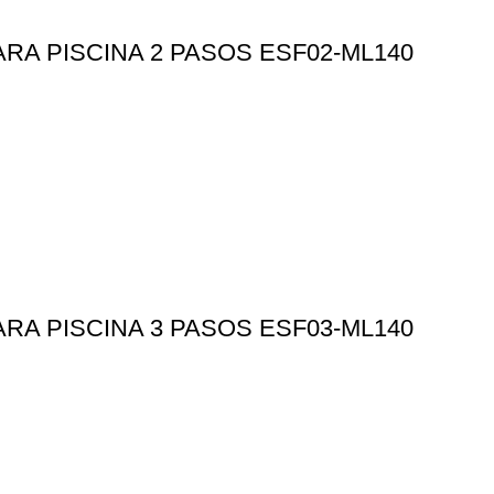
RA PISCINA 2 PASOS ESF02-ML140
RA PISCINA 3 PASOS ESF03-ML140