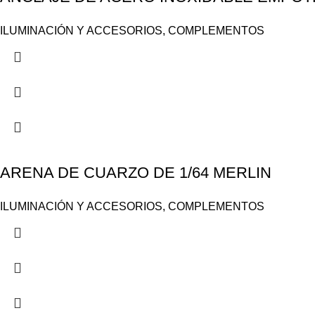
ILUMINACIÓN Y ACCESORIOS
,
COMPLEMENTOS
ARENA DE CUARZO DE 1/64 MERLIN
ILUMINACIÓN Y ACCESORIOS
,
COMPLEMENTOS