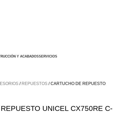
RUCCIÓN Y ACABADOS
SERVICIOS
CESORIOS
REPUESTOS
CARTUCHO DE REPUESTO
REPUESTO UNICEL CX750RE C-