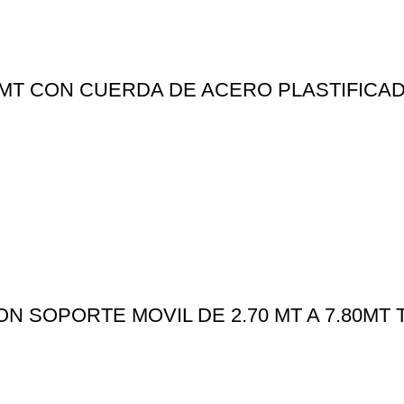
5MT CON CUERDA DE ACERO PLASTIFICAD
 SOPORTE MOVIL DE 2.70 MT A 7.80MT 