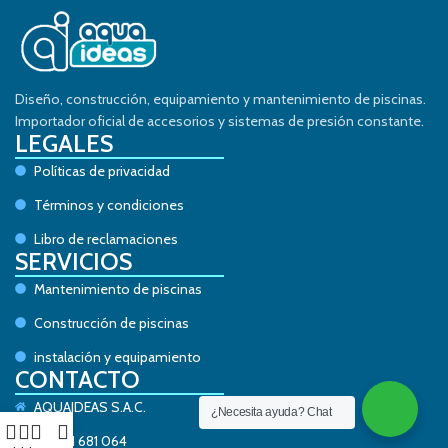
Diseño, construcción, equipamiento y mantenimiento de piscinas.
Importador oficial de accesorios y sistemas de presión constante.
LEGALES
Políticas de privacidad
Términos y condiciones
Libro de reclamaciones
SERVICIOS
Mantenimiento de piscinas
Construcción de piscinas
instalación y equipamiento
CONTACTO
AQUAIDEAS S.A.C.
¿Necesita ayuda? Chat
+51 921 681 064