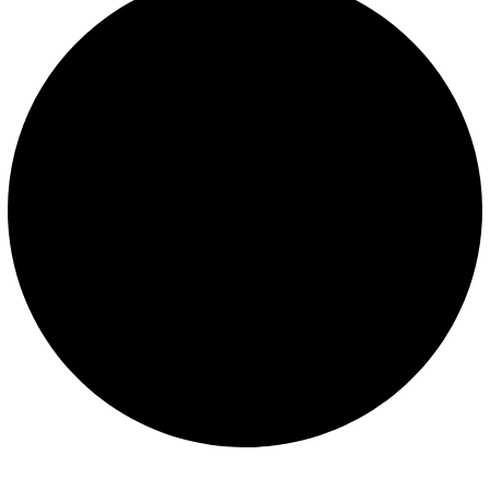
Construcción de piscinas