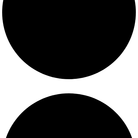
Políticas de privacidad