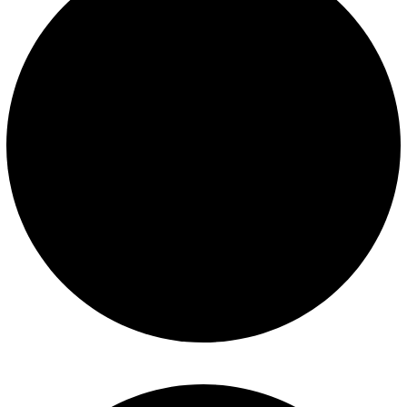
Mantenimiento de piscinas