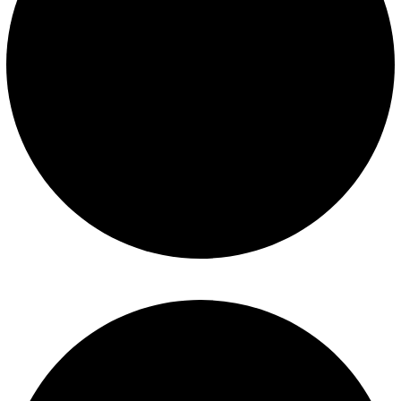
Términos y condiciones