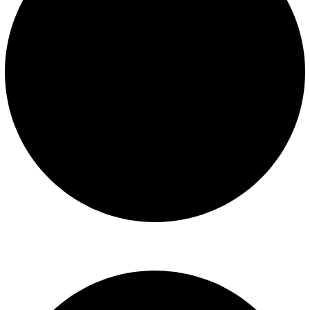
Libro de reclamaciones
SERVICIOS