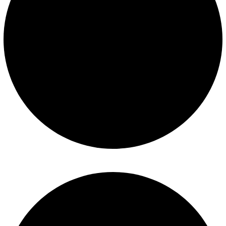
Políticas de privacidad