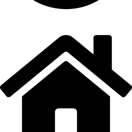
instalación y equipamiento
CONTACTO