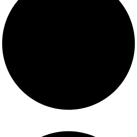
Libro de reclamaciones
SERVICIOS