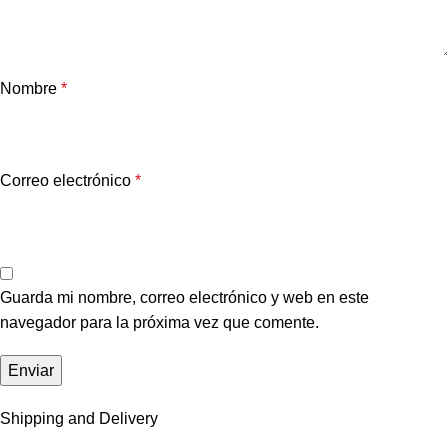
Nombre
*
Correo electrónico
*
Guarda mi nombre, correo electrónico y web en este
navegador para la próxima vez que comente.
Shipping and Delivery