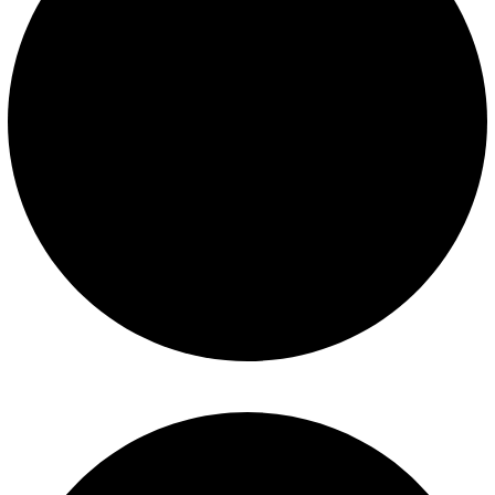
Términos y condiciones