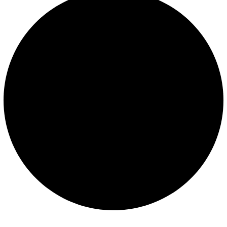
Mantenimiento de piscinas