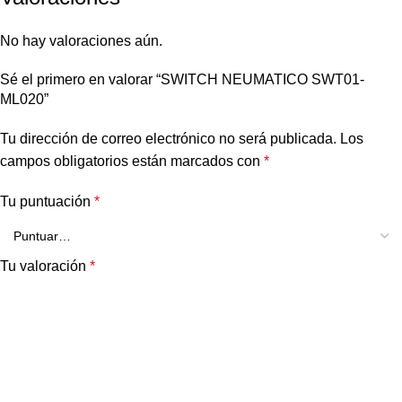
No hay valoraciones aún.
Sé el primero en valorar “SWITCH NEUMATICO SWT01-
ML020”
Tu dirección de correo electrónico no será publicada.
Los
campos obligatorios están marcados con
*
Tu puntuación
*
Tu valoración
*