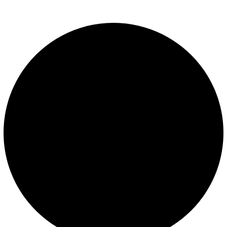
Construcción de piscinas