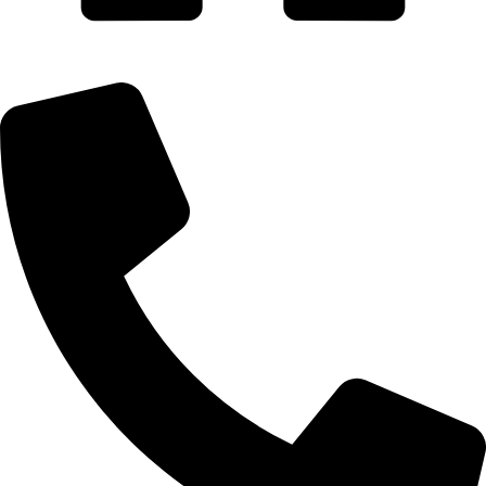
AQUAIDEAS S.A.C.