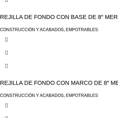
REJILLA DE FONDO CON BASE DE 8″ MER
CONSTRUCCIÓN Y ACABADOS
,
EMPOTRABLES
REJILLA DE FONDO CON MARCO DE 8″ ME
CONSTRUCCIÓN Y ACABADOS
,
EMPOTRABLES