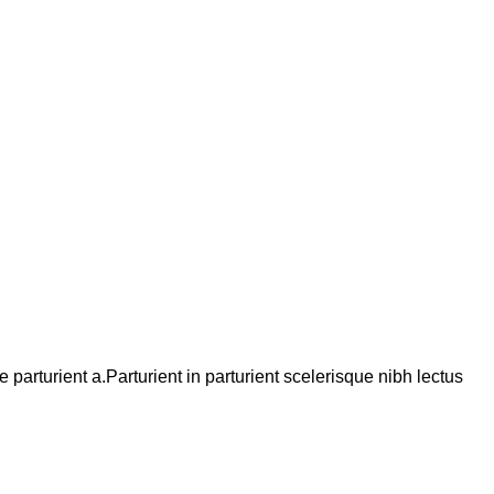
arturient a.Parturient in parturient scelerisque nibh lectus