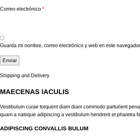
Correo electrónico
*
Guarda mi nombre, correo electrónico y web en este navegador
Shipping and Delivery
MAECENAS IACULIS
Vestibulum curae torquent diam diam commodo parturient penatib
quam a natoque adipiscing a vestibulum hendrerit et pharetra 
ADIPISCING CONVALLIS BULUM