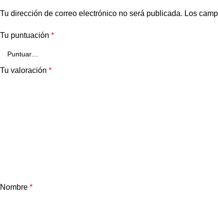
Tu dirección de correo electrónico no será publicada.
Los camp
Tu puntuación
*
Tu valoración
*
Nombre
*