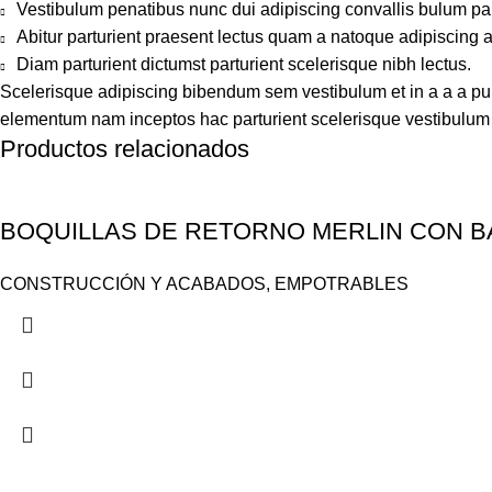
Vestibulum penatibus nunc dui adipiscing convallis bulum pa
Abitur parturient praesent lectus quam a natoque adipiscing 
Diam parturient dictumst parturient scelerisque nibh lectus.
Scelerisque adipiscing bibendum sem vestibulum et in a a a puru
elementum nam inceptos hac parturient scelerisque vestibulum a
Productos relacionados
BOQUILLAS DE RETORNO MERLIN CON BA
CONSTRUCCIÓN Y ACABADOS
,
EMPOTRABLES