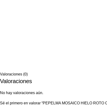
Valoraciones (0)
Valoraciones
No hay valoraciones aún.
Sé el primero en valorar “PEPELMA MOSAICO HIELO ROTO 