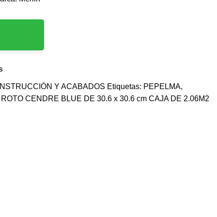
s
NSTRUCCIÓN Y ACABADOS
Etiquetas:
PEPELMA
,
OTO CENDRE BLUE DE 30.6 x 30.6 cm CAJA DE 2.06M2