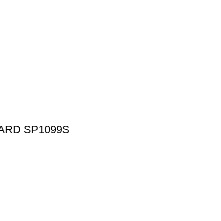
ARD SP1099S