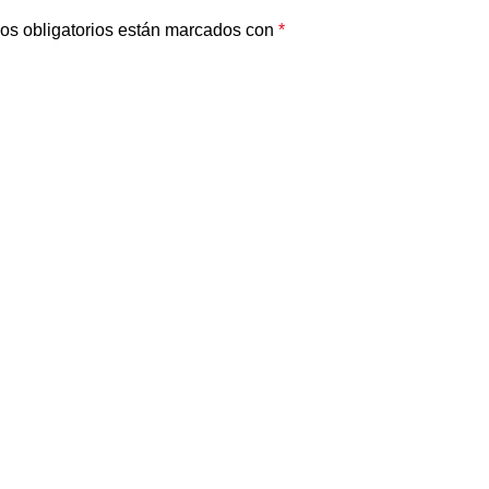
os obligatorios están marcados con
*