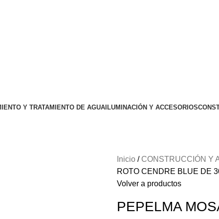
IENTO Y TRATAMIENTO DE AGUA
ILUMINACIÓN Y ACCESORIOS
CONST
Inicio
CONSTRUCCIÓN Y
ROTO CENDRE BLUE DE 30.
Volver a productos
PEPELMA MOS