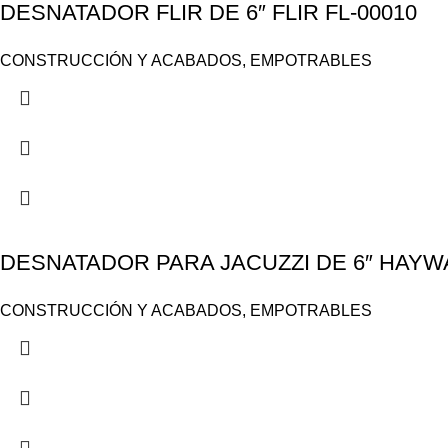
DESNATADOR FLIR DE 6″ FLIR FL-00010
CONSTRUCCIÓN Y ACABADOS
,
EMPOTRABLES
DESNATADOR PARA JACUZZI DE 6″ HAYW
CONSTRUCCIÓN Y ACABADOS
,
EMPOTRABLES