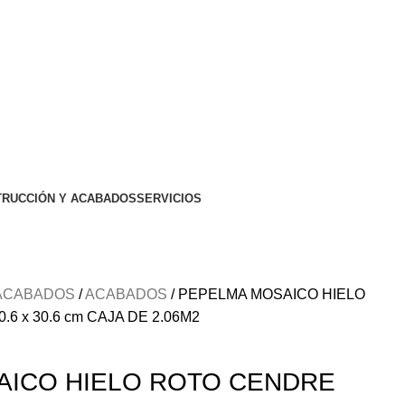
RUCCIÓN Y ACABADOS
SERVICIOS
 ACABADOS
ACABADOS
PEPELMA MOSAICO HIELO
6 x 30.6 cm CAJA DE 2.06M2
AICO HIELO ROTO CENDRE