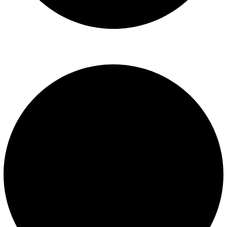
Libro de reclamaciones
SERVICIOS