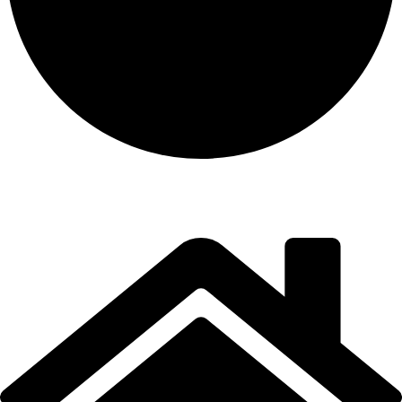
instalación y equipamiento
CONTACTO