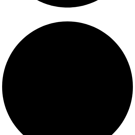
Términos y condiciones