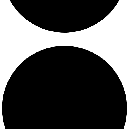
Mantenimiento de piscinas