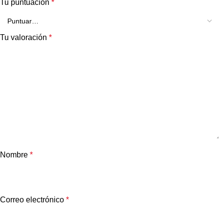
Tu puntuación
*
Tu valoración
*
Nombre
*
Correo electrónico
*