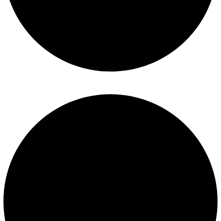
Construcción de piscinas