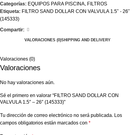
Categorías:
EQUIPOS PARA PISCINA
,
FILTROS
Etiqueta:
FILTRO SAND DOLLAR CON VALVULA 1.5" - 26"
(145333)
Compartir:
VALORACIONES (0)
SHIPPING AND DELIVERY
Valoraciones (0)
Valoraciones
No hay valoraciones aún.
Sé el primero en valorar “FILTRO SAND DOLLAR CON
VALVULA 1.5″ – 26″ (145333)”
Tu dirección de correo electrónico no será publicada.
Los
campos obligatorios están marcados con
*