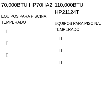
70,000BTU HP70HA2
110,000BTU
HP21124T
EQUIPOS PARA PISCINA
,
TEMPERADO
EQUIPOS PARA PISCINA
,
TEMPERADO