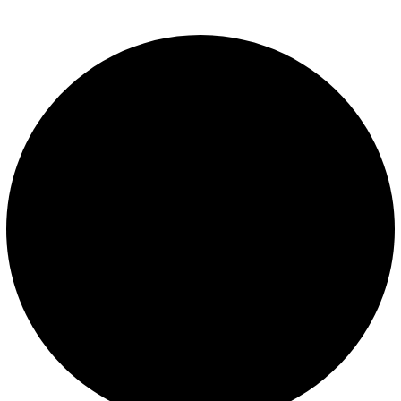
Políticas de privacidad