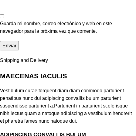
Guarda mi nombre, correo electrónico y web en este
navegador para la próxima vez que comente.
Shipping and Delivery
MAECENAS IACULIS
Vestibulum curae torquent diam diam commodo parturient
penatibus nunc dui adipiscing convallis bulum parturient
suspendisse parturient a.Parturient in parturient scelerisque
nibh lectus quam a natoque adipiscing a vestibulum hendrerit
et pharetra fames nunc natoque dui.
ADIPISCING CONVALLIS BULUM