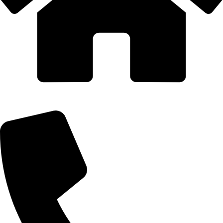
AQUAIDEAS S.A.C.