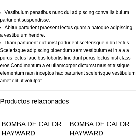
Vestibulum penatibus nunc dui adipiscing convallis bulum
parturient suspendisse.
Abitur parturient praesent lectus quam a natoque adipiscing
a vestibulum hendre.
Diam parturient dictumst parturient scelerisque nibh lectus.
Scelerisque adipiscing bibendum sem vestibulum et in a a a
purus lectus faucibus lobortis tincidunt purus lectus nisl class
eros.Condimentum a et ullamcorper dictumst mus et tristique
elementum nam inceptos hac parturient scelerisque vestibulum
amet elit ut volutpat.
Productos relacionados
BOMBA DE CALOR
BOMBA DE CALOR
HAYWARD
HAYWARD