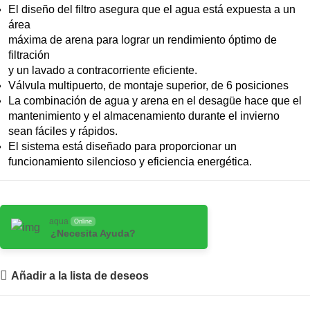
El diseño del filtro asegura que el agua está expuesta a un
área
máxima de arena para lograr un rendimiento óptimo de
filtración
y un lavado a contracorriente eficiente.
Válvula multipuerto, de montaje superior, de 6 posiciones
La combinación de agua y arena en el desagüe hace que el
mantenimiento y el almacenamiento durante el invierno
sean fáciles y rápidos.
El sistema está diseñado para proporcionar un
funcionamiento silencioso y eficiencia energética.
aqua
Online
¿Necesita Ayuda?
Añadir a la lista de deseos