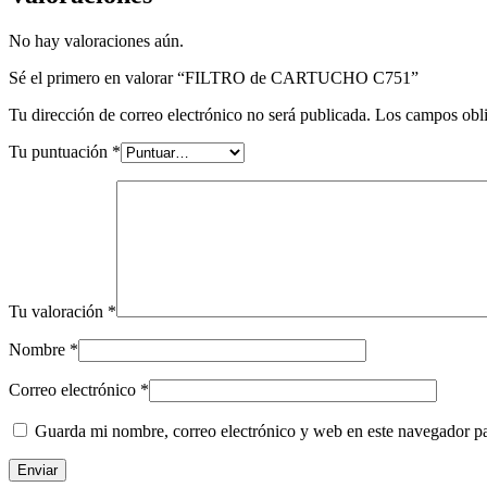
No hay valoraciones aún.
Sé el primero en valorar “FILTRO de CARTUCHO C751”
Tu dirección de correo electrónico no será publicada.
Los campos obli
Tu puntuación
*
Tu valoración
*
Nombre
*
Correo electrónico
*
Guarda mi nombre, correo electrónico y web en este navegador p