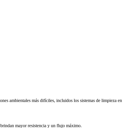
ones ambientales más difíciles, incluidos los sistemas de limpieza en
brindan mayor resistencia y un flujo máximo.