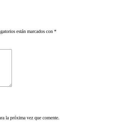
gatorios están marcados con
*
ara la próxima vez que comente.