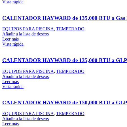
Vista rápida
CALENTADOR HAYWARD de 135,000 BTU a Gas N
EQUIPOS PARA PISCINA
,
TEMPERADO
Añadir a la lista de deseos
Leer más
Vista rápida
CALENTADOR HAYWARD de 135,000 BTU a GLP
EQUIPOS PARA PISCINA
,
TEMPERADO
Añadir a la lista de deseos
Leer más
Vista rápida
CALENTADOR HAYWARD de 150,000 BTU a GLP
EQUIPOS PARA PISCINA
,
TEMPERADO
Añadir a la lista de deseos
Leer más