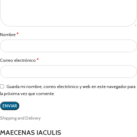
*
Nombre
*
Correo electrónico
Guarda mi nombre, correo electrónico y web en este navegador para
la próxima vez que comente.
Shipping and Delivery
MAECENAS IACULIS