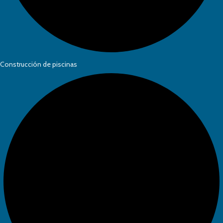
Construcción de piscinas