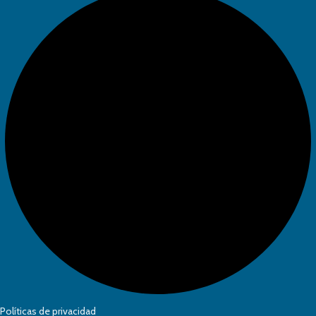
Políticas de privacidad