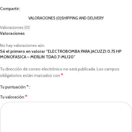
Compartir:
VALORACIONES (0)
SHIPPING AND DELIVERY
Valoraciones (0)
Valoraciones
No hay valoraciones aún.
Sé el primero en valorar “ELECTROBOMBA PARA JACUZZI 0.75 HP
MONOFASICA – MERLIN TDA0.7-ML120”
Tu dirección de correo electrónico no será publicada.
Los campos
*
obligatorios están marcados con
*
Tu puntuación
*
Tu valoración