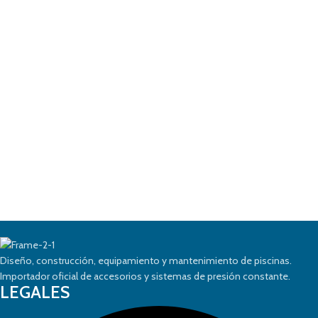
Diseño, construcción, equipamiento y mantenimiento de piscinas.
Importador oficial de accesorios y sistemas de presión constante.
LEGALES