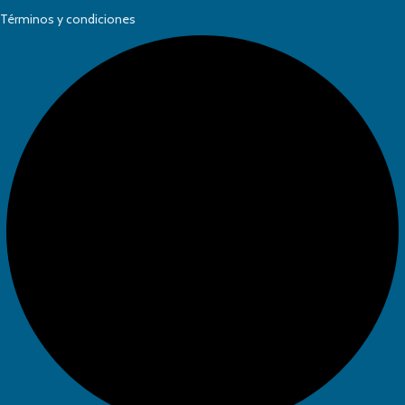
Términos y condiciones