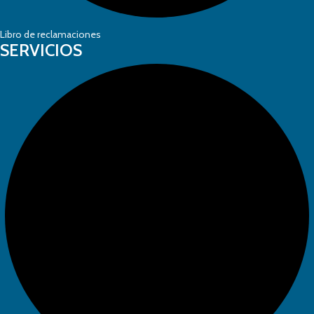
Libro de reclamaciones
SERVICIOS