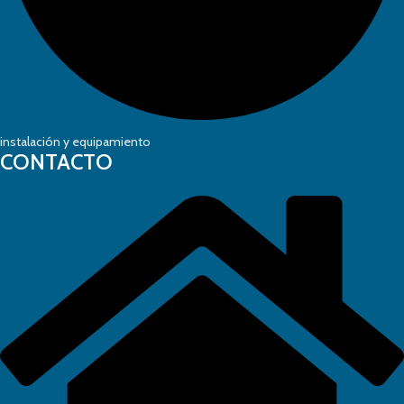
instalación y equipamiento
CONTACTO