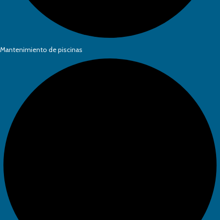
Mantenimiento de piscinas