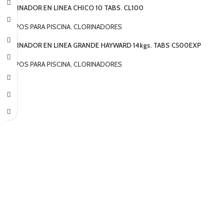
CLORINADOR EN LINEA CHICO 10 TABS. CL100
EQUIPOS PARA PISCINA
,
CLORINADORES
CLORINADOR EN LINEA GRANDE HAYWARD 14kgs. TABS C500EXP
EQUIPOS PARA PISCINA
,
CLORINADORES