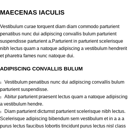
MAECENAS IACULIS
Vestibulum curae torquent diam diam commodo parturient
penatibus nunc dui adipiscing convallis bulum parturient
suspendisse parturient a.Parturient in parturient scelerisque
nibh lectus quam a natoque adipiscing a vestibulum hendrerit
et pharetra fames nunc natoque dui.
ADIPISCING CONVALLIS BULUM
Vestibulum penatibus nunc dui adipiscing convallis bulum
parturient suspendisse.
Abitur parturient praesent lectus quam a natoque adipiscing
a vestibulum hendre.
Diam parturient dictumst parturient scelerisque nibh lectus.
Scelerisque adipiscing bibendum sem vestibulum et in a a a
purus lectus faucibus lobortis tincidunt purus lectus nisl class