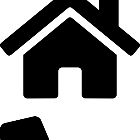
AQUAIDEAS S.A.C.