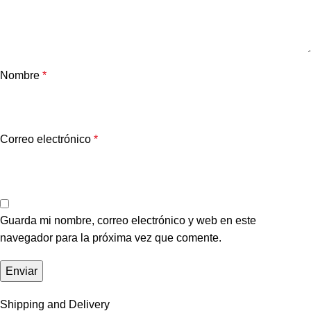
Nombre
*
Correo electrónico
*
Guarda mi nombre, correo electrónico y web en este
navegador para la próxima vez que comente.
Shipping and Delivery