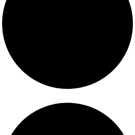
Construcción de piscinas