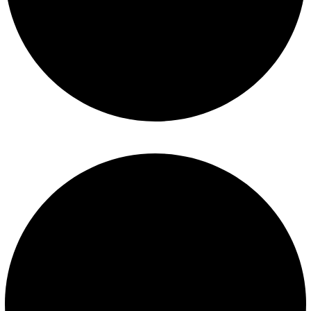
Términos y condiciones