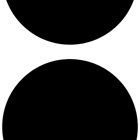
Políticas de privacidad