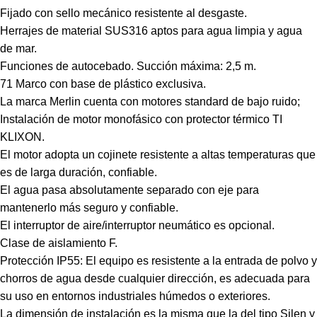
Fijado con sello mecánico resistente al desgaste.
Herrajes de material SUS316 aptos para agua limpia y agua
de mar.
Funciones de autocebado. Succión máxima: 2,5 m.
71 Marco con base de plástico exclusiva.
La marca Merlin cuenta con motores standard de bajo ruido;
Instalación de motor monofásico con protector térmico TI
KLIXON.
El motor adopta un cojinete resistente a altas temperaturas que
es de larga duración, confiable.
El agua pasa absolutamente separado con eje para
mantenerlo más seguro y confiable.
El interruptor de aire/interruptor neumático es opcional.
Clase de aislamiento F.
Protección IP55: El equipo es resistente a la entrada de polvo y
chorros de agua desde cualquier dirección, es adecuada para
su uso en entornos industriales húmedos o exteriores.
La dimensión de instalación es la misma que la del tipo Silen y