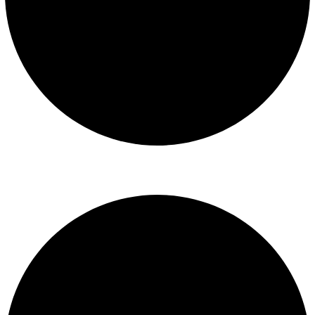
Libro de reclamaciones
SERVICIOS