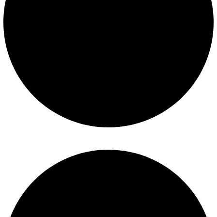
Mantenimiento de piscinas