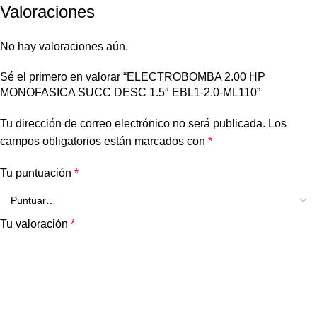
Valoraciones
No hay valoraciones aún.
Sé el primero en valorar “ELECTROBOMBA 2.00 HP
MONOFASICA SUCC DESC 1.5″ EBL1-2.0-ML110”
Tu dirección de correo electrónico no será publicada.
Los
campos obligatorios están marcados con
*
Tu puntuación
*
Tu valoración
*