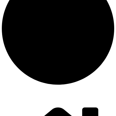
instalación y equipamiento
CONTACTO