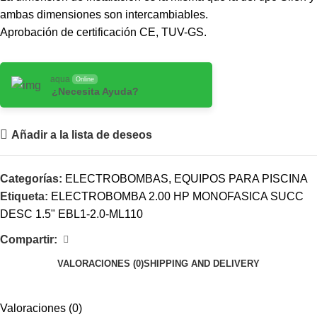
ambas dimensiones son intercambiables.
Aprobación de certificación CE, TUV-GS.
aqua
Online
¿Necesita Ayuda?
Añadir a la lista de deseos
Categorías:
ELECTROBOMBAS
,
EQUIPOS PARA PISCINA
Etiqueta:
ELECTROBOMBA 2.00 HP MONOFASICA SUCC
DESC 1.5" EBL1-2.0-ML110
Compartir:
VALORACIONES (0)
SHIPPING AND DELIVERY
Valoraciones (0)