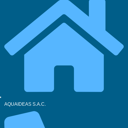
AQUAIDEAS S.A.C.