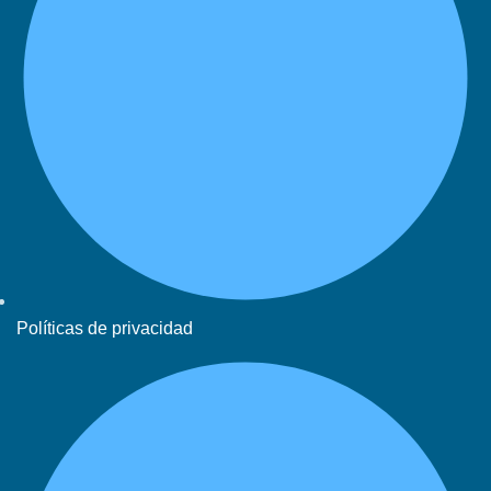
Políticas de privacidad