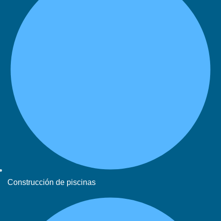
Construcción de piscinas