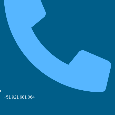
+51 921 681 064