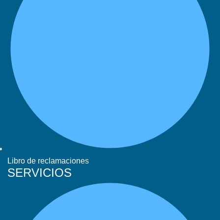
Libro de reclamaciones
SERVICIOS