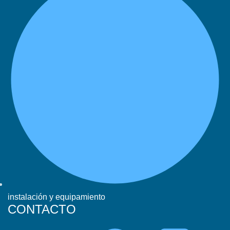
instalación y equipamiento
CONTACTO