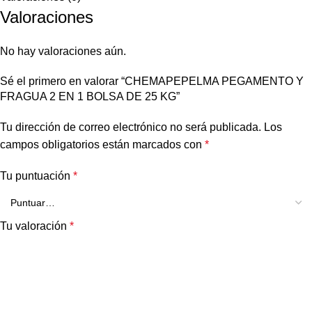
Valoraciones
No hay valoraciones aún.
Sé el primero en valorar “CHEMAPEPELMA PEGAMENTO Y
FRAGUA 2 EN 1 BOLSA DE 25 KG”
Tu dirección de correo electrónico no será publicada.
Los
campos obligatorios están marcados con
*
Tu puntuación
*
Tu valoración
*