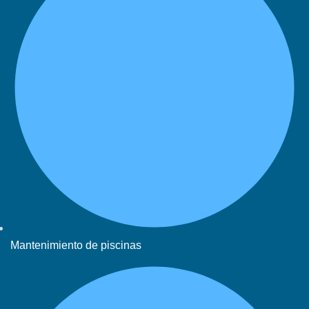
Mantenimiento de piscinas