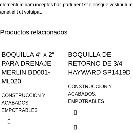
elementum nam inceptos hac parturient scelerisque vestibulum
amet elit ut volutpat.
Productos relacionados
BOQUILLA 4″ x 2″
BOQUILLA DE
PARA DRENAJE
RETORNO DE 3/4
MERLIN BD001-
HAYWARD SP1419D
ML020
CONSTRUCCIÓN Y
ACABADOS
,
CONSTRUCCIÓN Y
EMPOTRABLES
ACABADOS
,
EMPOTRABLES