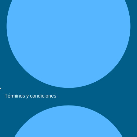
Términos y condiciones