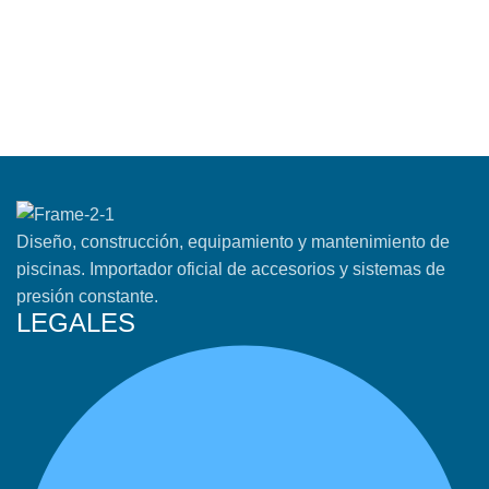
Diseño, construcción, equipamiento y mantenimiento de
piscinas. Importador oficial de accesorios y sistemas de
presión constante.
LEGALES