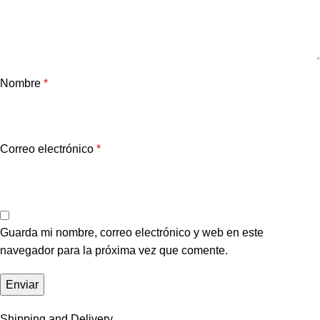
Nombre
*
Correo electrónico
*
Guarda mi nombre, correo electrónico y web en este
navegador para la próxima vez que comente.
Shipping and Delivery