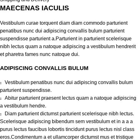
MAECENAS IACULIS
Vestibulum curae torquent diam diam commodo parturient
penatibus nunc dui adipiscing convallis bulum parturient
suspendisse parturient a.Parturient in parturient scelerisque
nibh lectus quam a natoque adipiscing a vestibulum hendrerit
et pharetra fames nunc natoque dui.
ADIPISCING CONVALLIS BULUM
Vestibulum penatibus nunc dui adipiscing convallis bulum
parturient suspendisse.
Abitur parturient praesent lectus quam a natoque adipiscing
a vestibulum hendre.
Diam parturient dictumst parturient scelerisque nibh lectus.
Scelerisque adipiscing bibendum sem vestibulum et in a a a
purus lectus faucibus lobortis tincidunt purus lectus nisl class
eros.Condimentum a et ullamcorper dictumst mus et tristique