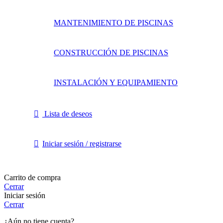
MANTENIMIENTO DE PISCINAS
CONSTRUCCIÓN DE PISCINAS
INSTALACIÓN Y EQUIPAMIENTO
Lista de deseos
Iniciar sesión / registrarse
Carrito de compra
Cerrar
Iniciar sesión
Cerrar
¿Aún no tiene cuenta?