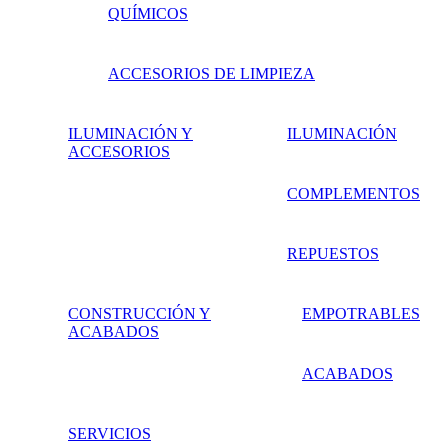
QUÍMICOS
ACCESORIOS DE LIMPIEZA
ILUMINACIÓN Y
ILUMINACIÓN
ACCESORIOS
COMPLEMENTOS
REPUESTOS
CONSTRUCCIÓN Y
EMPOTRABLES
ACABADOS
ACABADOS
SERVICIOS