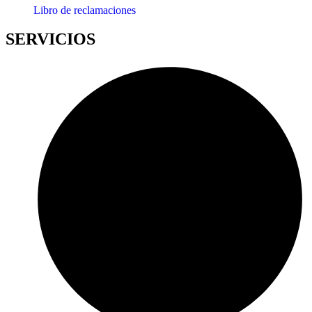
Libro de reclamaciones
SERVICIOS