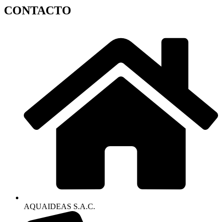
CONTACTO
AQUAIDEAS S.A.C.