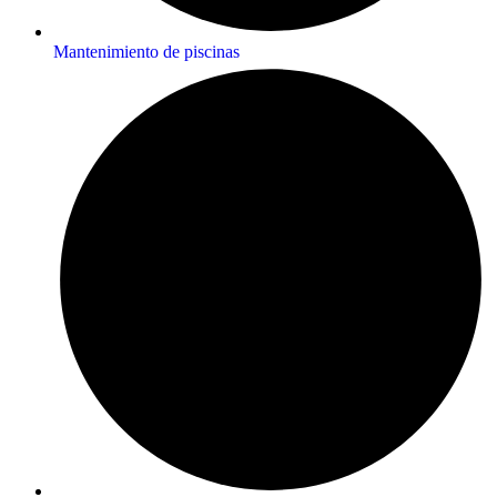
Mantenimiento de piscinas