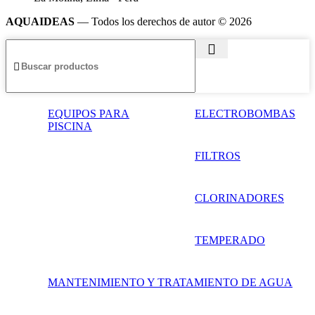
AQUAIDEAS
— Todos los derechos de autor © 2026
EQUIPOS PARA
ELECTROBOMBAS
PISCINA
FILTROS
CLORINADORES
TEMPERADO
MANTENIMIENTO Y TRATAMIENTO DE AGUA