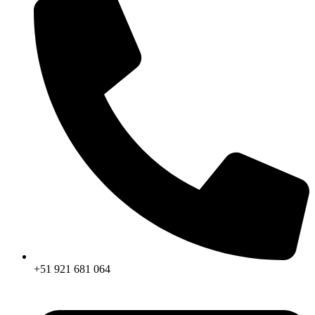
+51 921 681 064