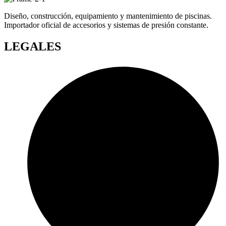
Diseño, construcción, equipamiento y mantenimiento de piscinas.
Importador oficial de accesorios y sistemas de presión constante.
LEGALES