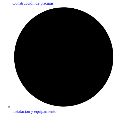
Construcción de piscinas
instalación y equipamiento