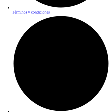
Términos y condiciones