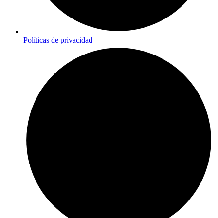
Políticas de privacidad