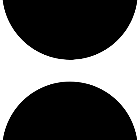
Libro de reclamaciones
SERVICIOS