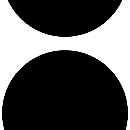
Políticas de privacidad