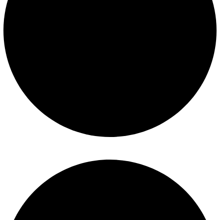
Construcción de piscinas