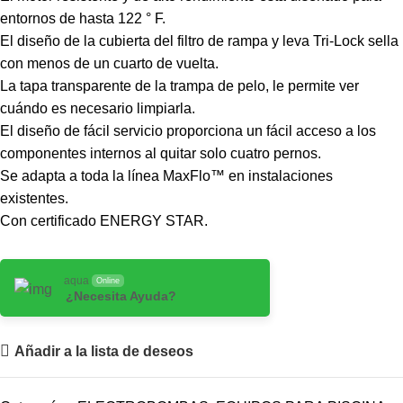
entornos de hasta 122 ° F.
El diseño de la cubierta del filtro de rampa y leva Tri-Lock sella
con menos de un cuarto de vuelta.
La tapa transparente de la trampa de pelo, le permite ver
cuándo es necesario limpiarla.
El diseño de fácil servicio proporciona un fácil acceso a los
componentes internos al quitar solo cuatro pernos.
Se adapta a toda la línea MaxFlo™ en instalaciones
existentes.
Con certificado ENERGY STAR.
aqua
Online
¿Necesita Ayuda?
Añadir a la lista de deseos