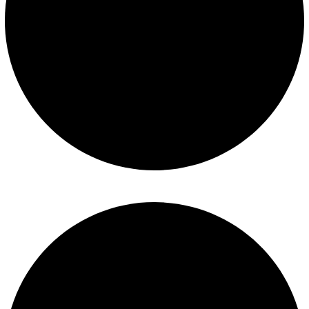
Mantenimiento de piscinas