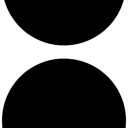
Términos y condiciones