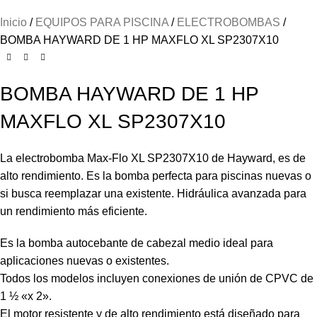
Inicio
EQUIPOS PARA PISCINA
ELECTROBOMBAS
BOMBA HAYWARD DE 1 HP MAXFLO XL SP2307X10
BOMBA HAYWARD DE 1 HP
MAXFLO XL SP2307X10
La electrobomba Max-Flo XL SP2307X10 de Hayward, es de
alto rendimiento. Es la bomba perfecta para piscinas nuevas o
si busca reemplazar una existente. Hidráulica avanzada para
un rendimiento más eficiente.
Es la bomba autocebante de cabezal medio ideal para
aplicaciones nuevas o existentes.
Todos los modelos incluyen conexiones de unión de CPVC de
1 ½ «x 2».
El motor resistente y de alto rendimiento está diseñado para