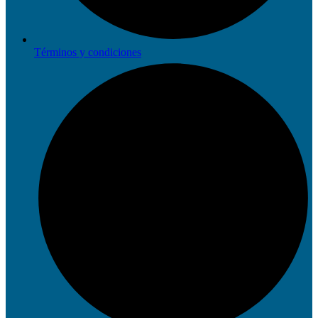
Términos y condiciones