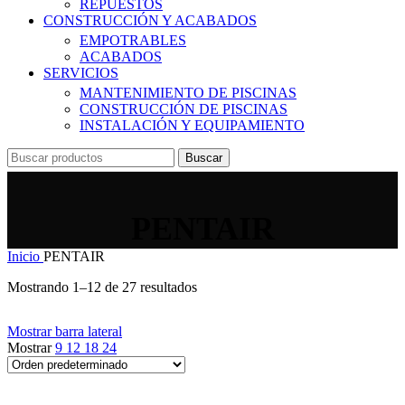
REPUESTOS
CONSTRUCCIÓN Y ACABADOS
EMPOTRABLES
ACABADOS
SERVICIOS
MANTENIMIENTO DE PISCINAS
CONSTRUCCIÓN DE PISCINAS
INSTALACIÓN Y EQUIPAMIENTO
Buscar
PENTAIR
Inicio
PENTAIR
Mostrando 1–12 de 27 resultados
Mostrar barra lateral
Mostrar
9
12
18
24