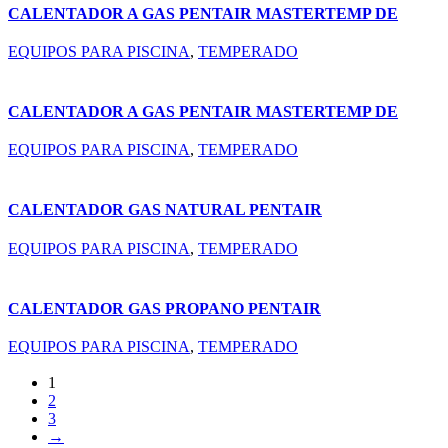
CALENTADOR A GAS PENTAIR MASTERTEMP DE
250,000 BTU (460733)
EQUIPOS PARA PISCINA
,
TEMPERADO
CALENTADOR A GAS PENTAIR MASTERTEMP DE
400,000 BTU (460737)
EQUIPOS PARA PISCINA
,
TEMPERADO
CALENTADOR GAS NATURAL PENTAIR
MASTERTEMP 125,000 BTU (461058)
EQUIPOS PARA PISCINA
,
TEMPERADO
CALENTADOR GAS PROPANO PENTAIR
MASTERTEMP 125,000 BTU (461060)
EQUIPOS PARA PISCINA
,
TEMPERADO
1
2
3
→