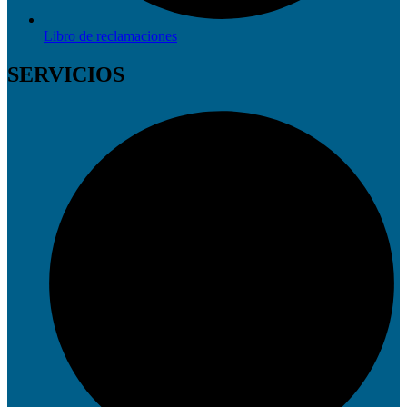
Libro de reclamaciones
SERVICIOS