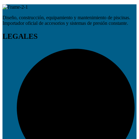
Diseño, construcción, equipamiento y mantenimiento de piscinas.
Importador oficial de accesorios y sistemas de presión constante.
LEGALES