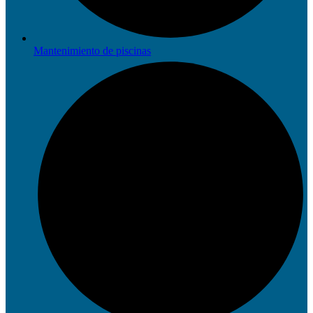
Mantenimiento de piscinas