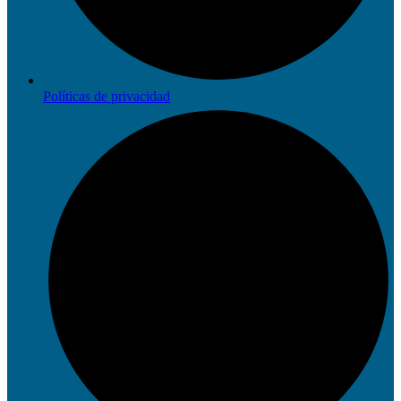
Políticas de privacidad