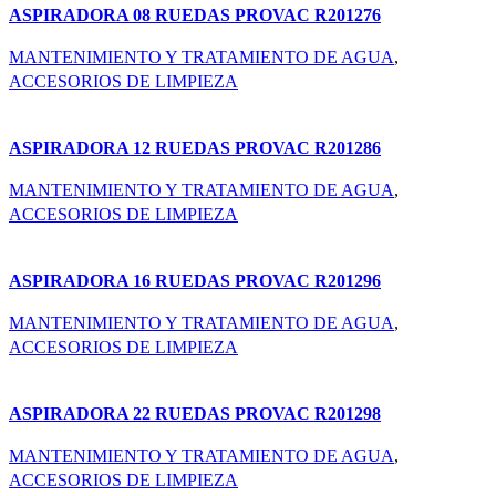
ASPIRADORA 08 RUEDAS PROVAC R201276
MANTENIMIENTO Y TRATAMIENTO DE AGUA
,
ACCESORIOS DE LIMPIEZA
ASPIRADORA 12 RUEDAS PROVAC R201286
MANTENIMIENTO Y TRATAMIENTO DE AGUA
,
ACCESORIOS DE LIMPIEZA
ASPIRADORA 16 RUEDAS PROVAC R201296
MANTENIMIENTO Y TRATAMIENTO DE AGUA
,
ACCESORIOS DE LIMPIEZA
ASPIRADORA 22 RUEDAS PROVAC R201298
MANTENIMIENTO Y TRATAMIENTO DE AGUA
,
ACCESORIOS DE LIMPIEZA