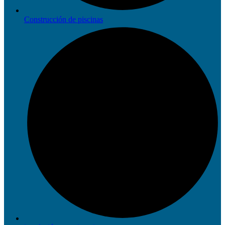
Construcción de piscinas