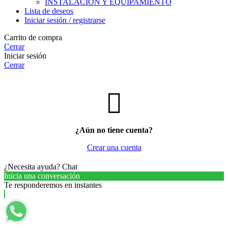
INSTALACIÓN Y EQUIPAMIENTO
Lista de deseos
Iniciar sesión / registrarse
Carrito de compra
Cerrar
Iniciar sesión
Cerrar
¿Aún no tiene cuenta?
Crear una cuenta
¿Necesita ayuda? Chat
Inicia una conversación
Te responderemos en instantes