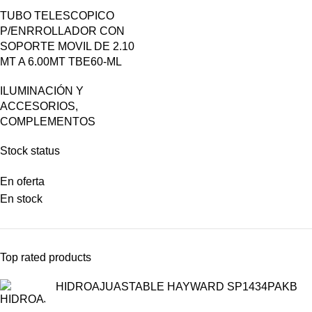
TUBO TELESCOPICO
P/ENRROLLADOR CON
SOPORTE MOVIL DE 2.10
MT A 6.00MT TBE60-ML
ILUMINACIÓN Y
ACCESORIOS
,
COMPLEMENTOS
Stock status
En oferta
En stock
Top rated products
HIDROAJUASTABLE HAYWARD SP1434PAKB