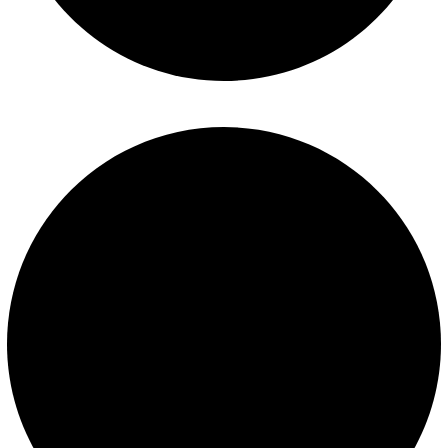
Términos y condiciones