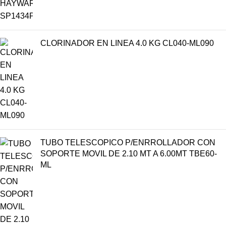
CLORINADOR EN LINEA 4.0 KG CL040-ML090
TUBO TELESCOPICO P/ENRROLLADOR CON
SOPORTE MOVIL DE 2.10 MT A 6.00MT TBE60-
ML