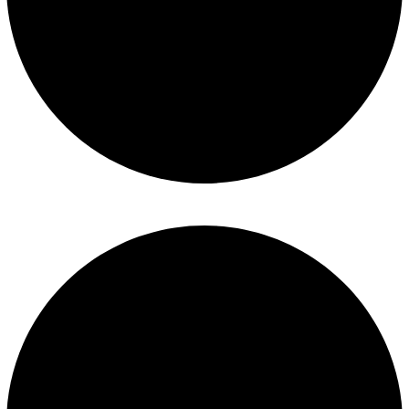
Construcción de piscinas