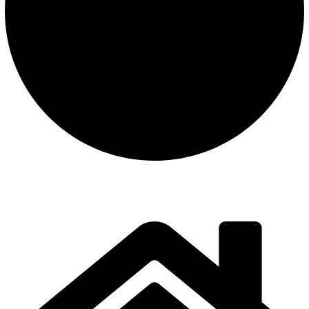
instalación y equipamiento
CONTACTO