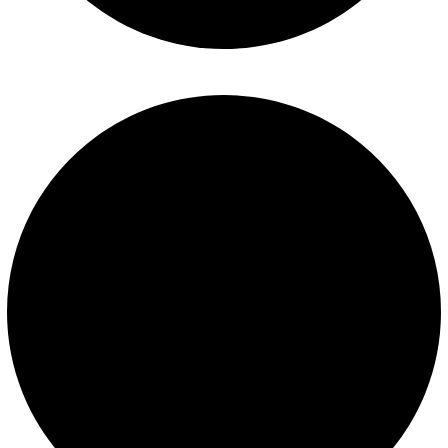
Políticas de privacidad