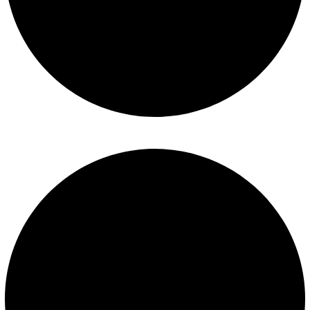
Mantenimiento de piscinas