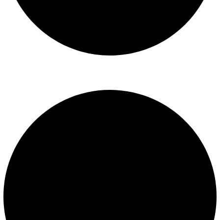
Libro de reclamaciones
SERVICIOS