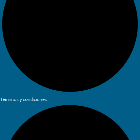
Términos y condiciones