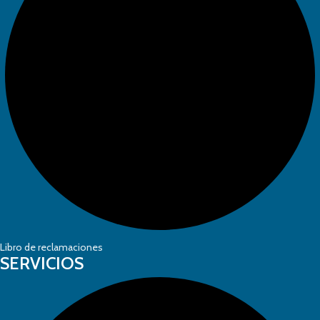
Libro de reclamaciones
SERVICIOS