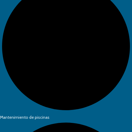
Mantenimiento de piscinas