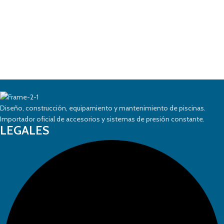
Diseño, construcción, equipamiento y mantenimiento de piscinas.
Importador oficial de accesorios y sistemas de presión constante.
LEGALES