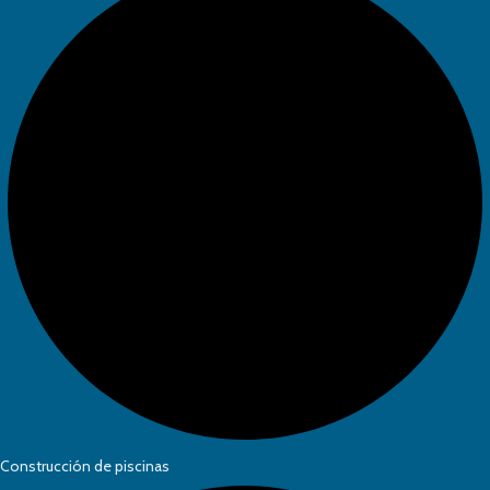
Construcción de piscinas