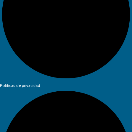
Políticas de privacidad