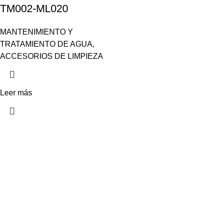
TM002-ML020
MANTENIMIENTO Y
TRATAMIENTO DE AGUA
,
ACCESORIOS DE LIMPIEZA
Leer más