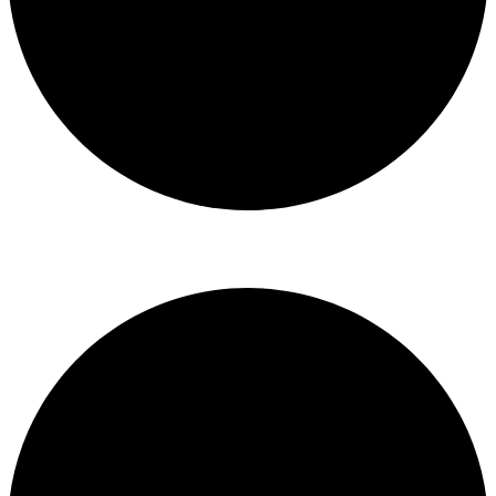
Libro de reclamaciones
SERVICIOS