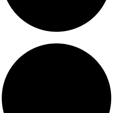
Políticas de privacidad