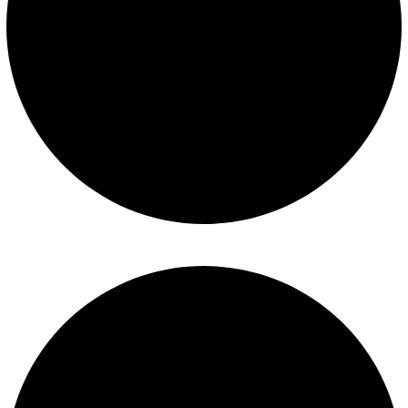
Mantenimiento de piscinas