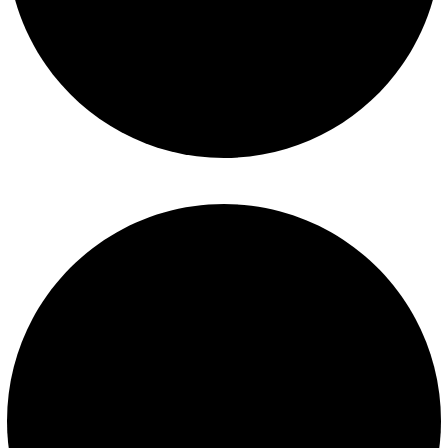
Términos y condiciones