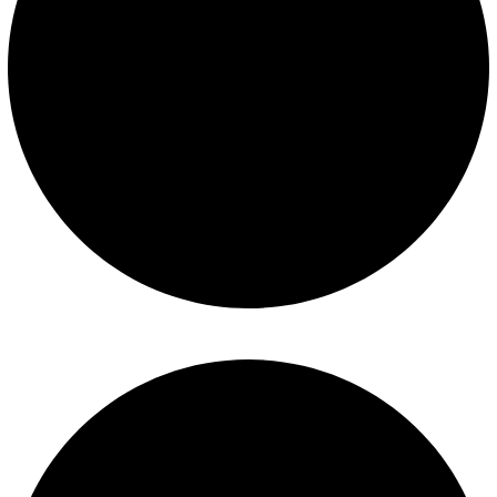
Construcción de piscinas