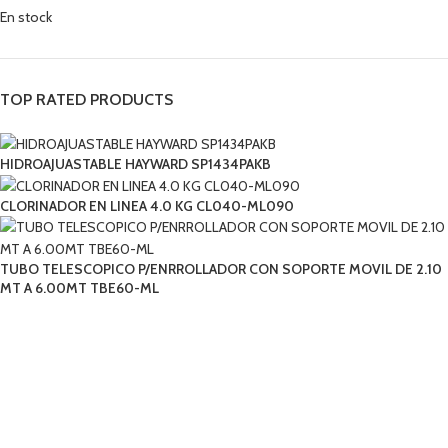
En stock
TOP RATED PRODUCTS
HIDROAJUASTABLE HAYWARD SP1434PAKB
CLORINADOR EN LINEA 4.0 KG CL040-ML090
TUBO TELESCOPICO P/ENRROLLADOR CON SOPORTE MOVIL DE 2.10
MT A 6.00MT TBE60-ML