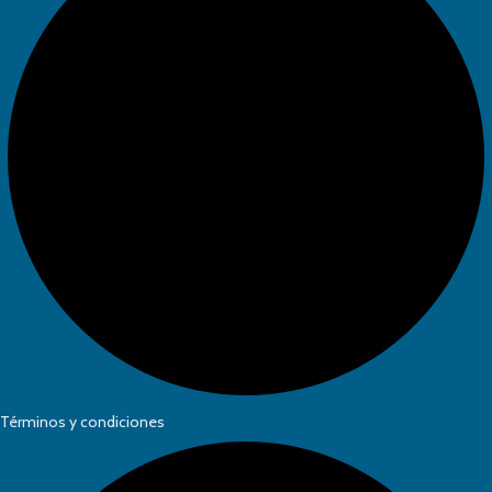
Términos y condiciones