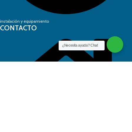
instalación y equipamiento
CONTACTO
¿Necesita ayuda? Chat