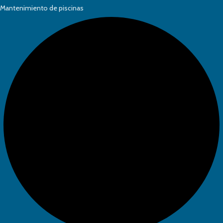
Mantenimiento de piscinas