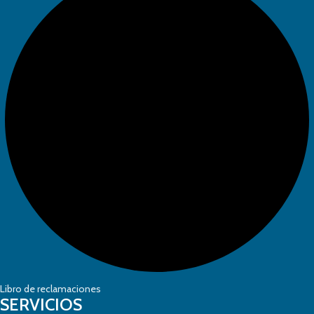
Libro de reclamaciones
SERVICIOS