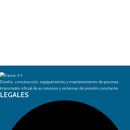
Diseño, construcción, equipamiento y mantenimiento de piscinas.
Importador oficial de accesorios y sistemas de presión constante.
LEGALES