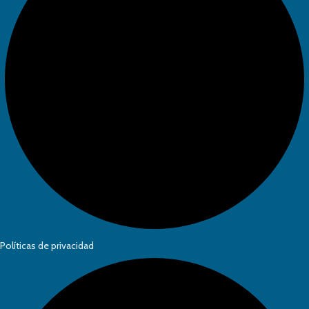
Políticas de privacidad