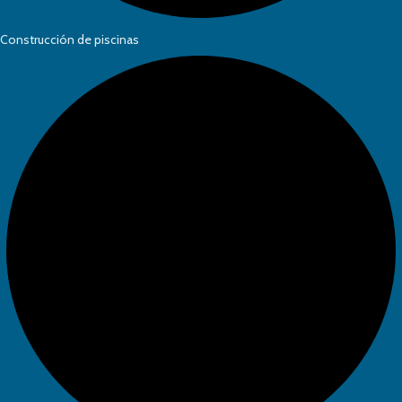
Construcción de piscinas