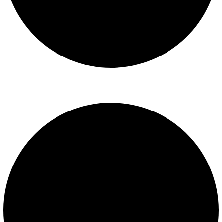
Libro de reclamaciones
SERVICIOS