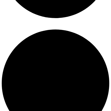
Políticas de privacidad