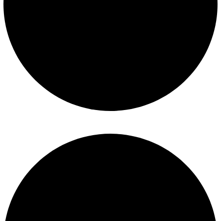
Construcción de piscinas