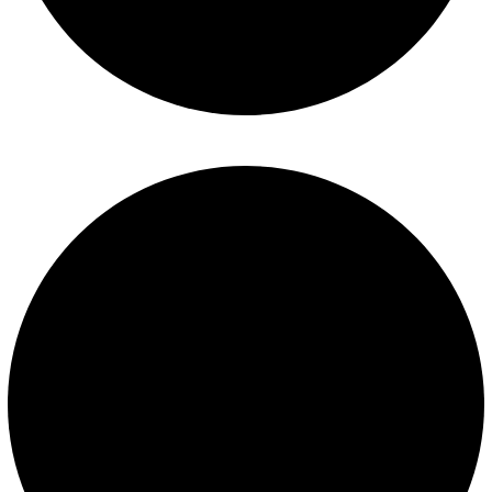
Términos y condiciones