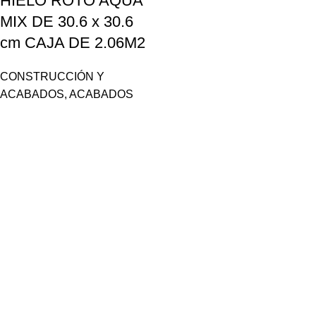
HIELO ROTO AQUA
MIX DE 30.6 x 30.6
cm CAJA DE 2.06M2
CONSTRUCCIÓN Y
ACABADOS
,
ACABADOS