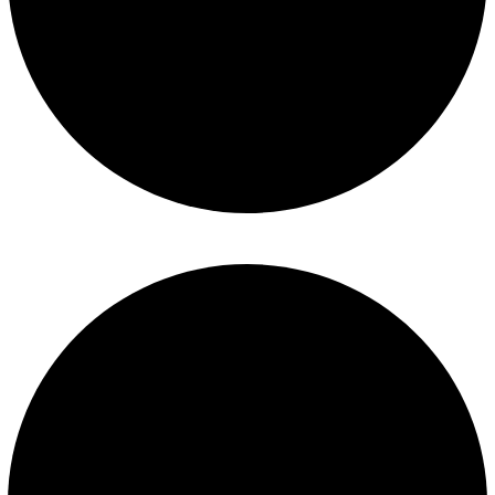
Mantenimiento de piscinas