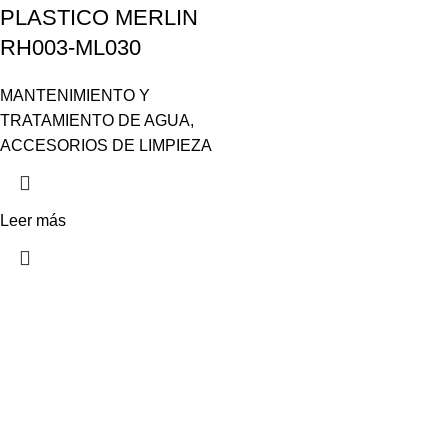
PLASTICO MERLIN
RH003-ML030
MANTENIMIENTO Y
TRATAMIENTO DE AGUA
,
ACCESORIOS DE LIMPIEZA
Leer más