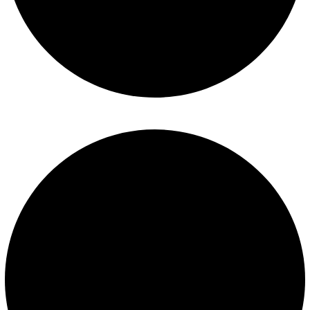
Políticas de privacidad