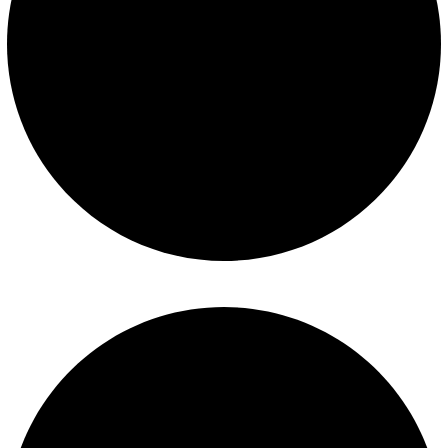
Mantenimiento de piscinas