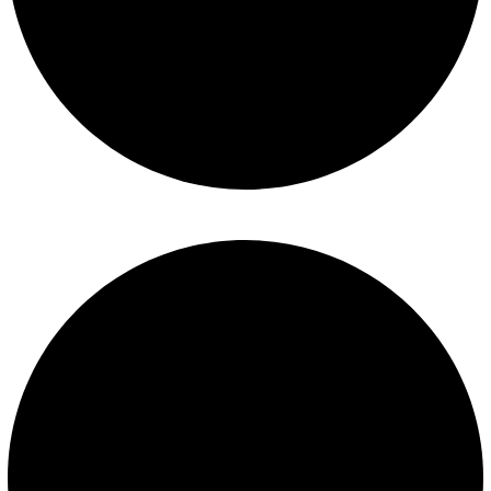
Términos y condiciones