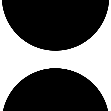
Libro de reclamaciones
SERVICIOS