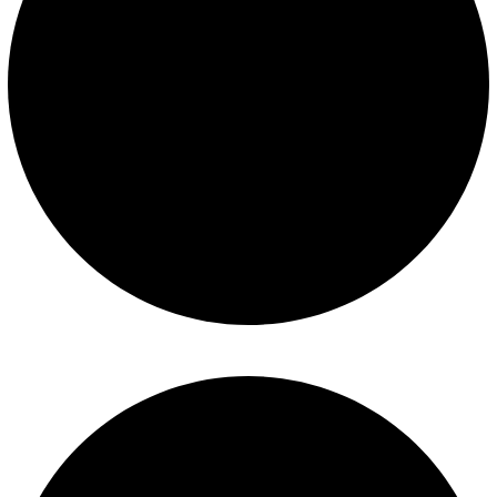
Construcción de piscinas