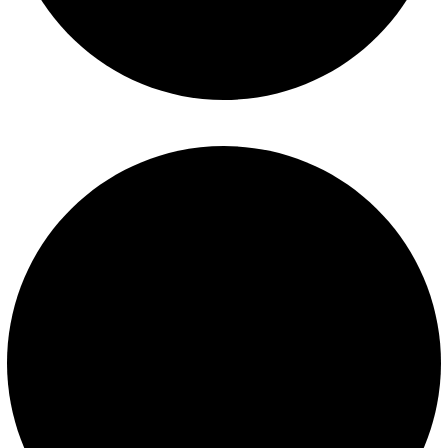
Mantenimiento de piscinas