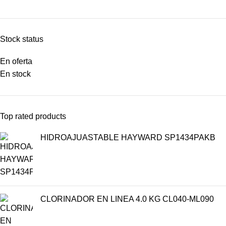
Stock status
En oferta
En stock
Top rated products
HIDROAJUASTABLE HAYWARD SP1434PAKB
CLORINADOR EN LINEA 4.0 KG CL040-ML090