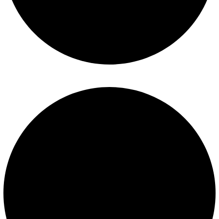
Construcción de piscinas