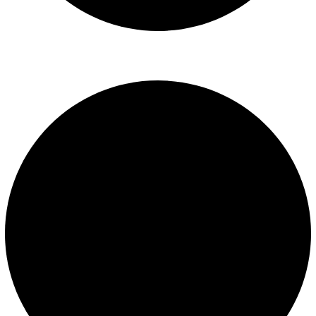
Libro de reclamaciones
SERVICIOS