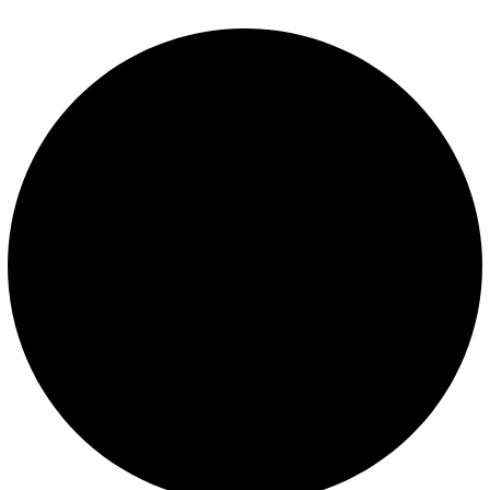
Políticas de privacidad