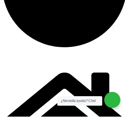
instalación y equipamiento
CONTACTO
¿Necesita ayuda? Chat