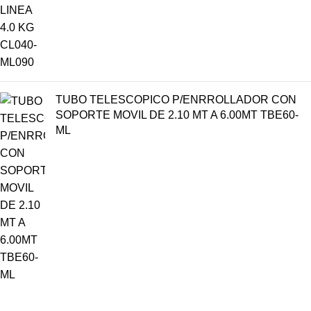
TUBO TELESCOPICO P/ENRROLLADOR CON
SOPORTE MOVIL DE 2.10 MT A 6.00MT TBE60-
ML