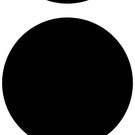
Términos y condiciones