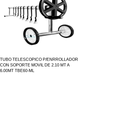
TUBO TELESCOPICO P/ENRROLLADOR
CON SOPORTE MOVIL DE 2.10 MT A
6.00MT TBE60-ML