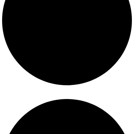
Mantenimiento de piscinas