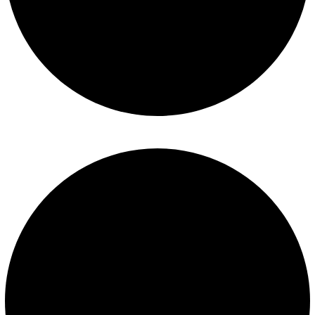
Políticas de privacidad