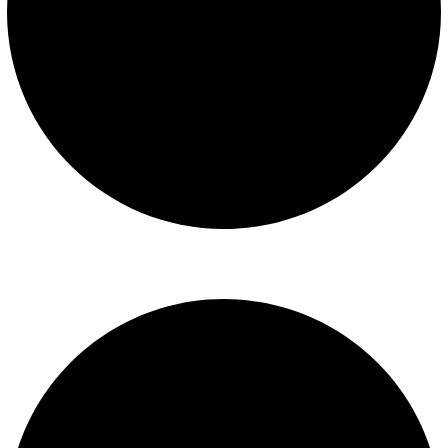
Libro de reclamaciones
SERVICIOS