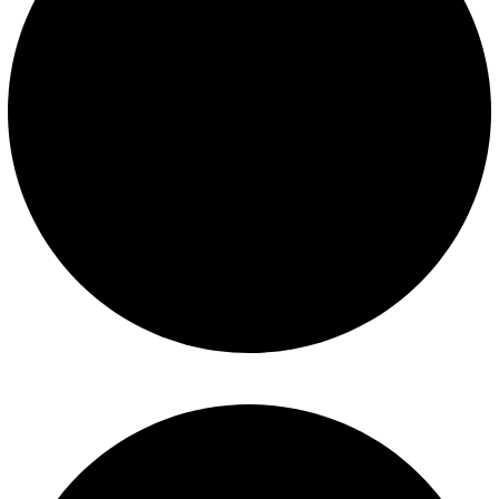
Construcción de piscinas