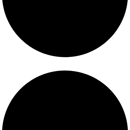
Términos y condiciones