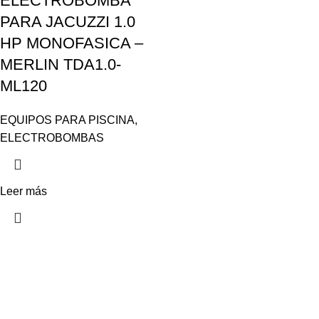
ELECTROBOMBA
PARA JACUZZI 1.0
HP MONOFASICA –
MERLIN TDA1.0-
ML120
EQUIPOS PARA PISCINA
,
ELECTROBOMBAS
Leer más