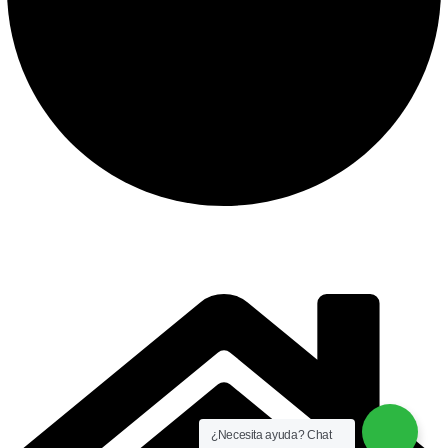
instalación y equipamiento
CONTACTO
¿Necesita ayuda? Chat