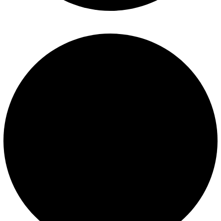
Políticas de privacidad