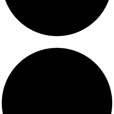
Mantenimiento de piscinas