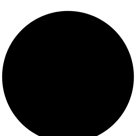
LEGALES