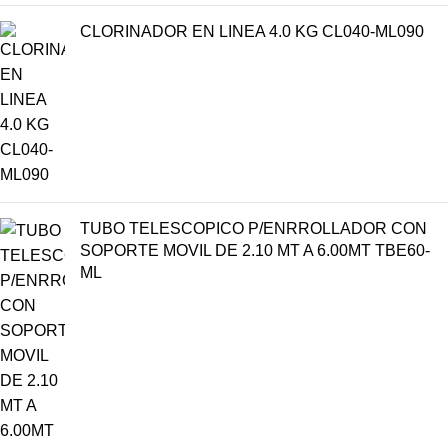
CLORINADOR EN LINEA 4.0 KG CL040-ML090
TUBO TELESCOPICO P/ENRROLLADOR CON
SOPORTE MOVIL DE 2.10 MT A 6.00MT TBE60-
ML