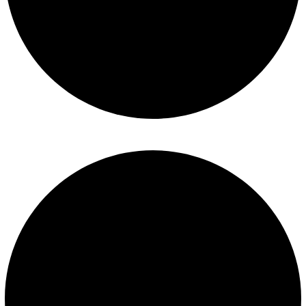
Construcción de piscinas