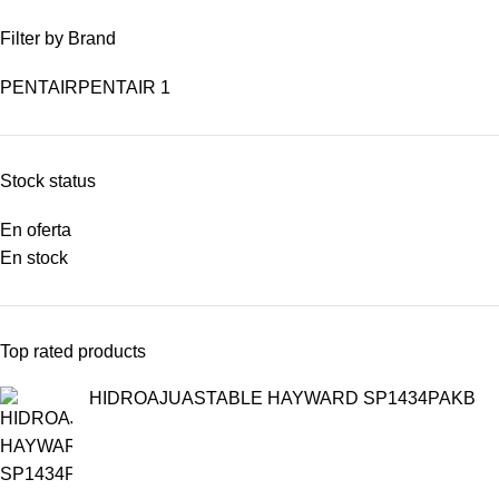
Filter by Brand
PENTAIR
PENTAIR
1
Stock status
En oferta
En stock
Top rated products
HIDROAJUASTABLE HAYWARD SP1434PAKB