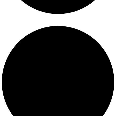
Términos y condiciones