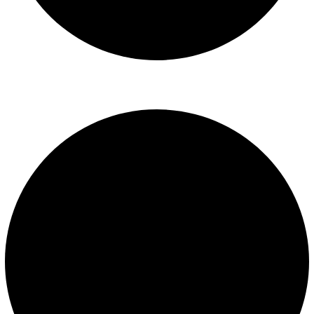
Libro de reclamaciones
SERVICIOS