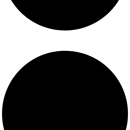
Libro de reclamaciones
SERVICIOS