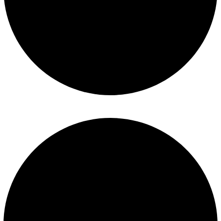
Construcción de piscinas