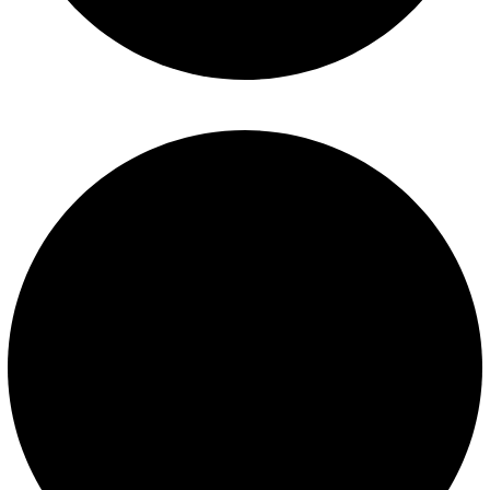
Términos y condiciones