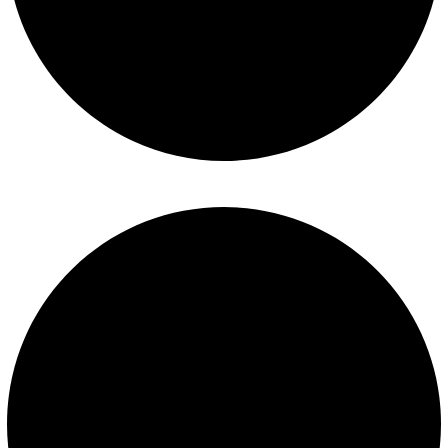
Mantenimiento de piscinas