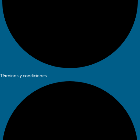
Términos y condiciones