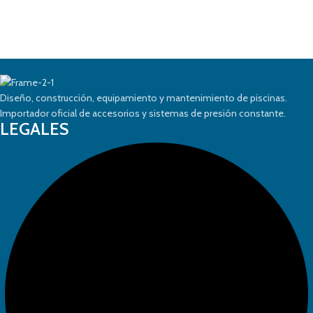
Diseño, construcción, equipamiento y mantenimiento de piscinas.
Importador oficial de accesorios y sistemas de presión constante.
LEGALES