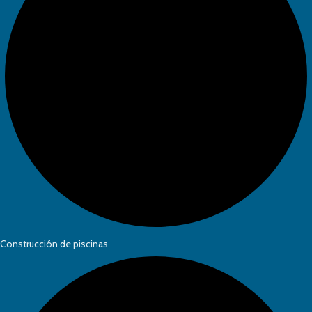
Construcción de piscinas