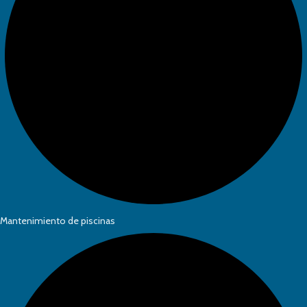
Mantenimiento de piscinas