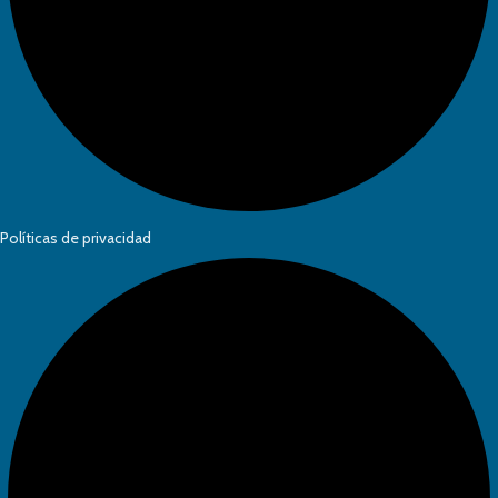
Políticas de privacidad