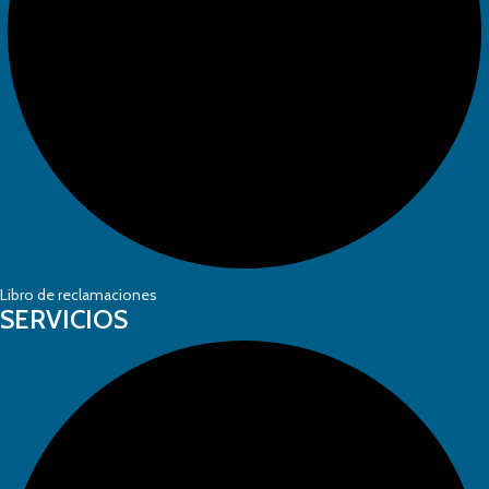
Libro de reclamaciones
SERVICIOS