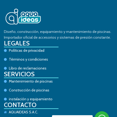
Diseño, construcción, equipamiento y mantenimiento de piscinas.
Importador oficial de accesorios y sistemas de presión constante.
LEGALES
Políticas de privacidad
Términos y condiciones
Libro de reclamaciones
SERVICIOS
Mantenimiento de piscinas
Construcción de piscinas
instalación y equipamiento
CONTACTO
AQUAIDEAS S.A.C.