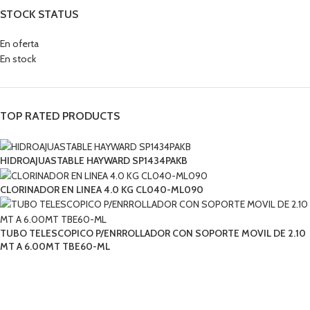
STOCK STATUS
En oferta
En stock
TOP RATED PRODUCTS
HIDROAJUASTABLE HAYWARD SP1434PAKB
CLORINADOR EN LINEA 4.0 KG CL040-ML090
TUBO TELESCOPICO P/ENRROLLADOR CON SOPORTE MOVIL DE 2.10
MT A 6.00MT TBE60-ML