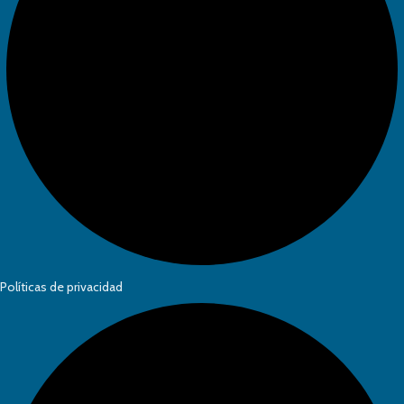
Políticas de privacidad