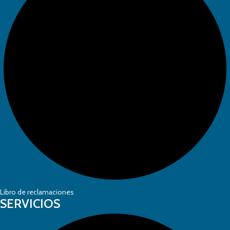
Libro de reclamaciones
SERVICIOS