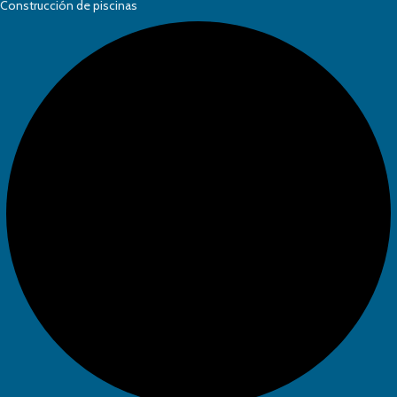
Construcción de piscinas