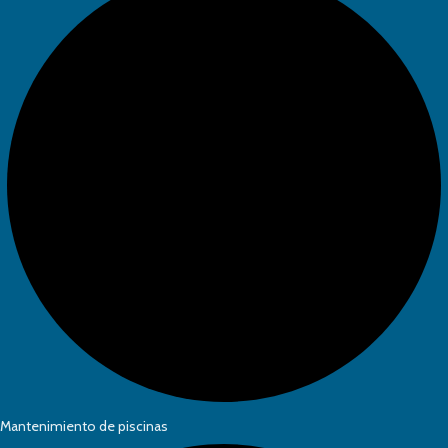
Mantenimiento de piscinas