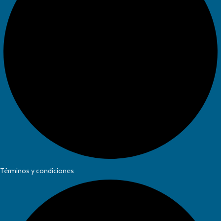
Términos y condiciones