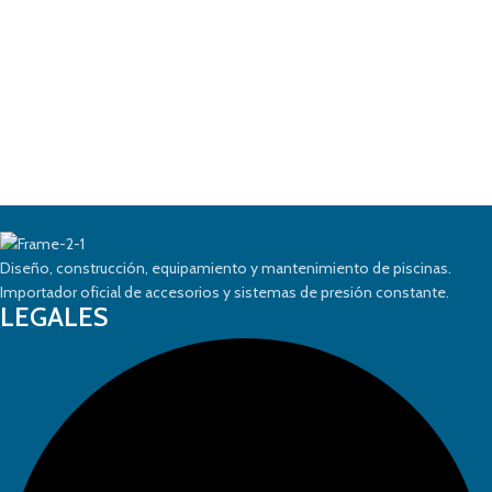
Diseño, construcción, equipamiento y mantenimiento de piscinas.
Importador oficial de accesorios y sistemas de presión constante.
LEGALES