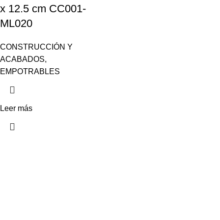
x 12.5 cm CC001-
ML020
CONSTRUCCIÓN Y
ACABADOS
,
EMPOTRABLES
Leer más