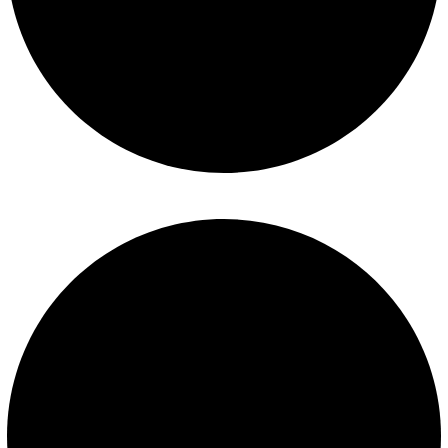
Términos y condiciones