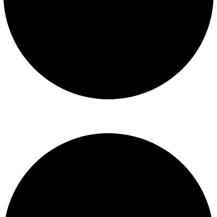
Libro de reclamaciones
SERVICIOS