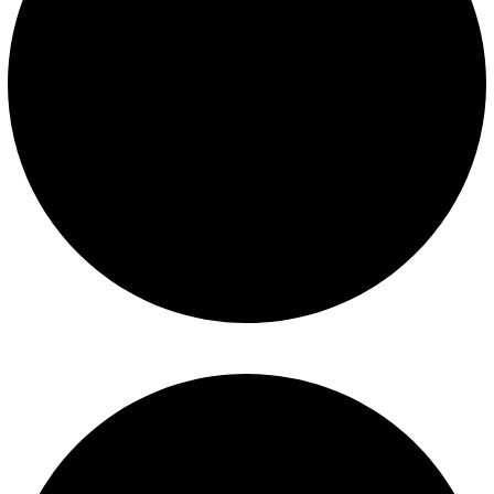
Construcción de piscinas