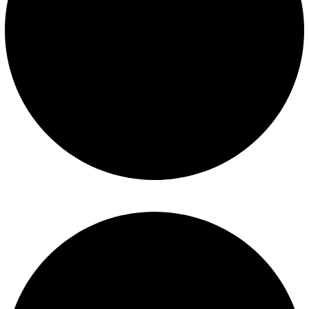
Mantenimiento de piscinas