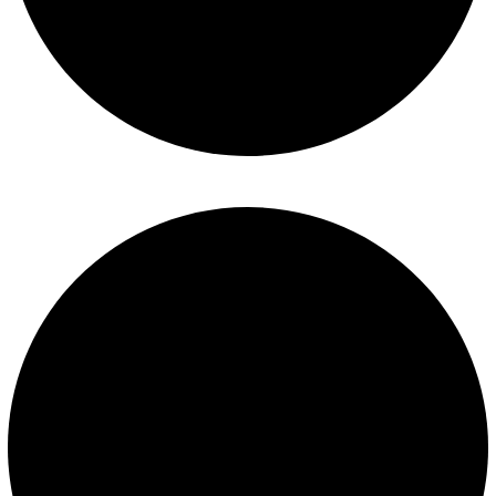
Políticas de privacidad