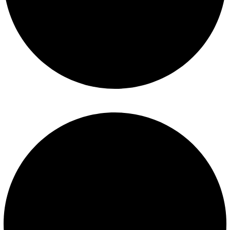
Términos y condiciones