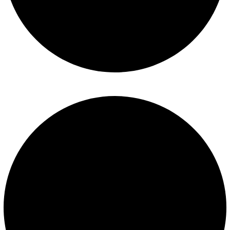
Políticas de privacidad