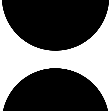
Libro de reclamaciones
SERVICIOS