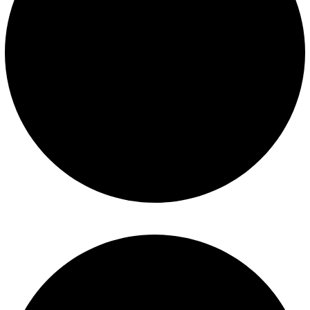
Construcción de piscinas