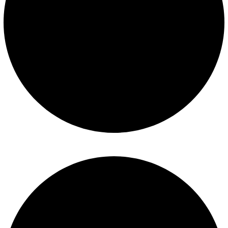
Mantenimiento de piscinas