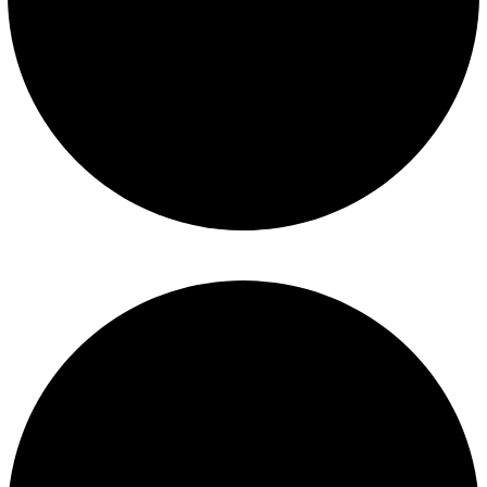
Mantenimiento de piscinas