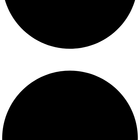
Libro de reclamaciones
SERVICIOS