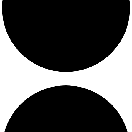
Construcción de piscinas