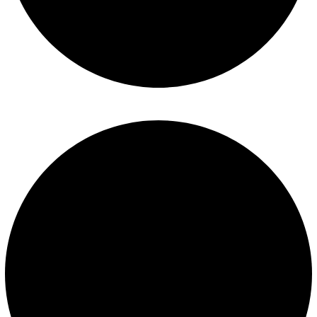
Términos y condiciones