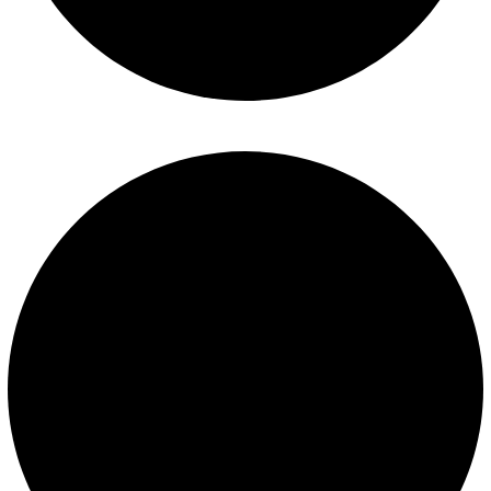
Políticas de privacidad