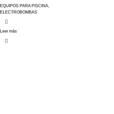
EQUIPOS PARA PISCINA
,
ELECTROBOMBAS
Leer más