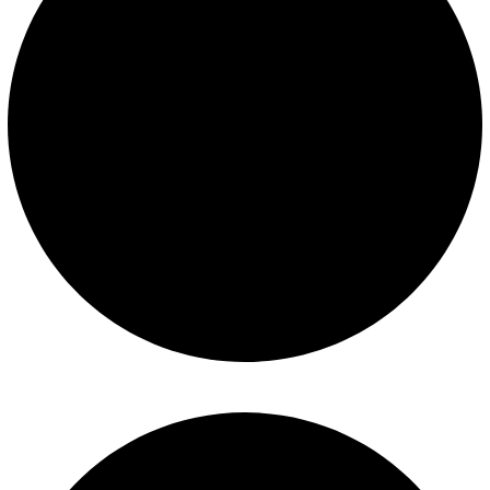
Construcción de piscinas