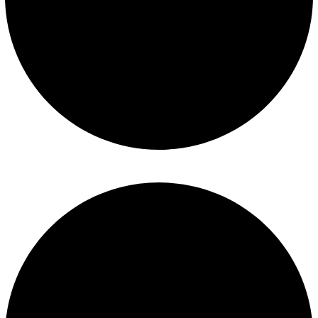
Términos y condiciones