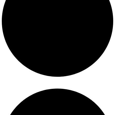
Mantenimiento de piscinas