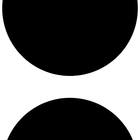
Libro de reclamaciones
SERVICIOS