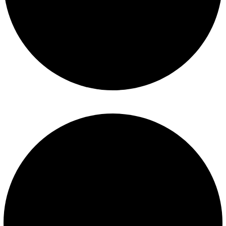
Políticas de privacidad