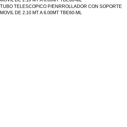
TUBO TELESCOPICO P/ENRROLLADOR CON SOPORTE
MOVIL DE 2.10 MT A 6.00MT TBE60-ML