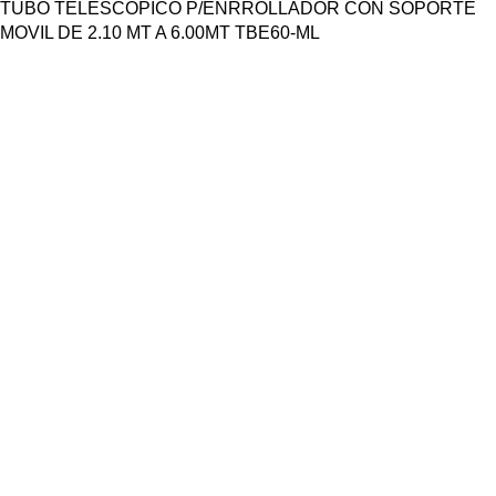
TUBO TELESCOPICO P/ENRROLLADOR CON SOPORTE
MOVIL DE 2.10 MT A 6.00MT TBE60-ML