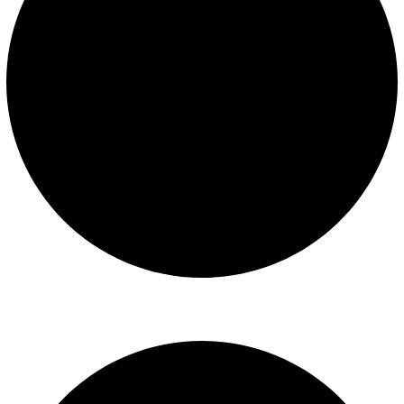
Libro de reclamaciones
SERVICIOS