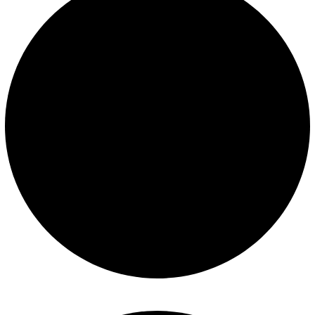
Construcción de piscinas