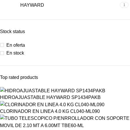
HAYWARD
1
Stock status
En oferta
En stock
Top rated products
HIDROAJUASTABLE HAYWARD SP1434PAKB
CLORINADOR EN LINEA 4.0 KG CL040-ML090