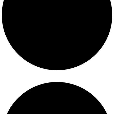
Términos y condiciones