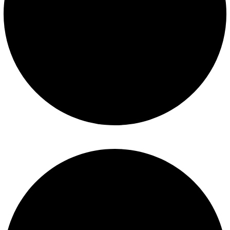
Políticas de privacidad