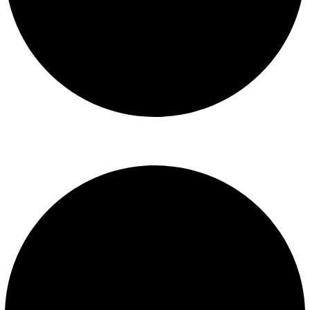
Libro de reclamaciones
SERVICIOS