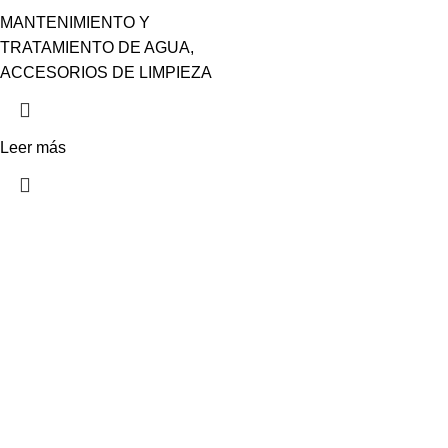
MANTENIMIENTO Y
TRATAMIENTO DE AGUA
,
ACCESORIOS DE LIMPIEZA
Leer más