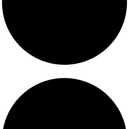
Mantenimiento de piscinas