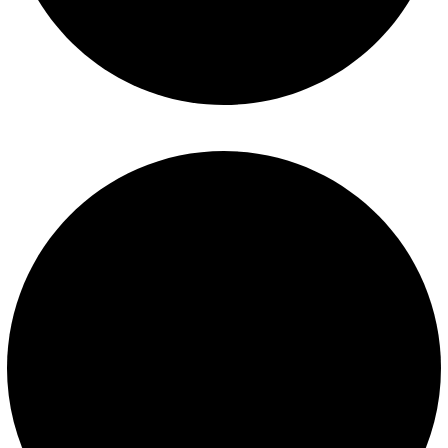
Políticas de privacidad