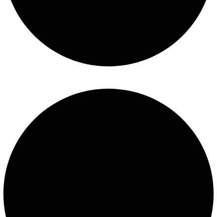
Términos y condiciones