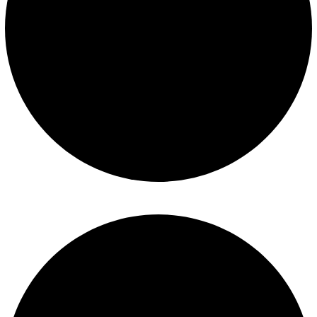
Construcción de piscinas