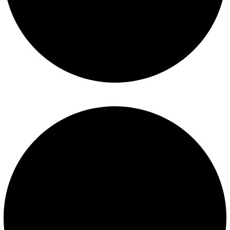
Mantenimiento de piscinas