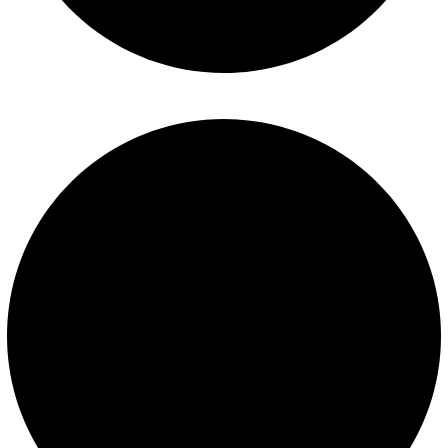
Términos y condiciones