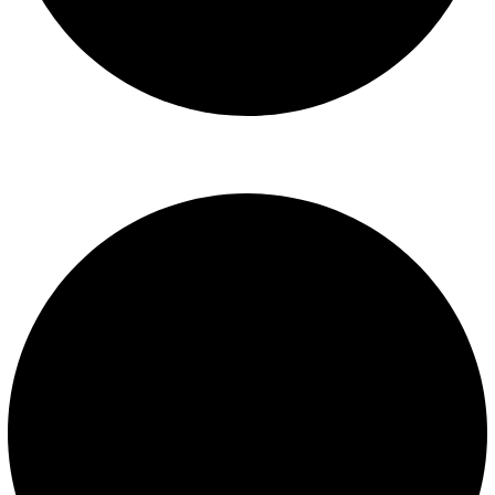
Libro de reclamaciones
SERVICIOS