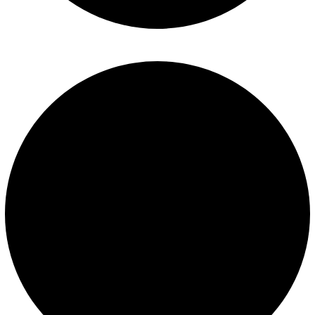
Políticas de privacidad