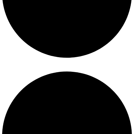
Construcción de piscinas